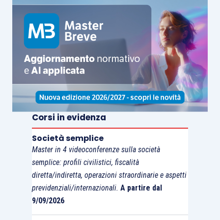
Corsi in evidenza
Società semplice
Master in 4 videoconferenze sulla società
semplice: profili civilistici, fiscalità
diretta/indiretta, operazioni straordinarie e aspetti
previdenziali/internazionali.
A partire dal
9/09/2026