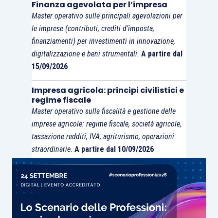
Finanza agevolata per l’impresa
Master operativo sulle principali agevolazioni per
le imprese (contributi, crediti d’imposta,
finanziamenti) per investimenti in innovazione,
digitalizzazione e beni strumentali.
A partire dal
15/09/2026
Impresa agricola: principi civilistici e
regime fiscale
Master operativo sulla fiscalità e gestione delle
imprese agricole: regime fiscale, società agricole,
tassazione redditi, IVA, agriturismo, operazioni
straordinarie.
A partire dal 10/09/2026