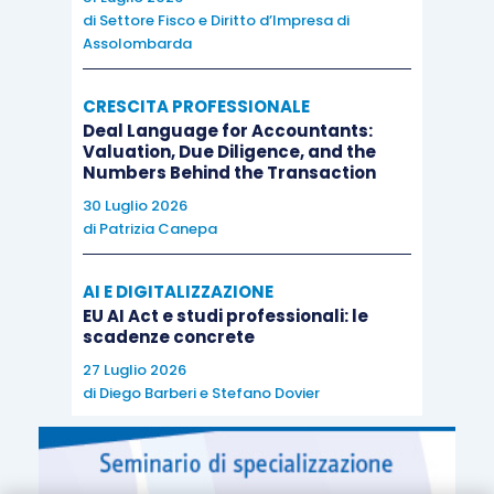
di
Settore Fisco e Diritto d’Impresa di
Assolombarda
CRESCITA PROFESSIONALE
Deal Language for Accountants:
Valuation, Due Diligence, and the
Numbers Behind the Transaction
30 Luglio 2026
di
Patrizia Canepa
AI E DIGITALIZZAZIONE
EU AI Act e studi professionali: le
scadenze concrete
27 Luglio 2026
di
Diego Barberi
e
Stefano Dovier