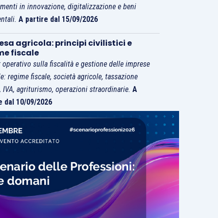
imenti in innovazione, digitalizzazione e beni
ntali.
A partire dal 15/09/2026
sa agricola: principi civilistici e
me fiscale
 operativo sulla fiscalità e gestione delle imprese
le: regime fiscale, società agricole, tassazione
i, IVA, agriturismo, operazioni straordinarie.
A
e dal 10/09/2026