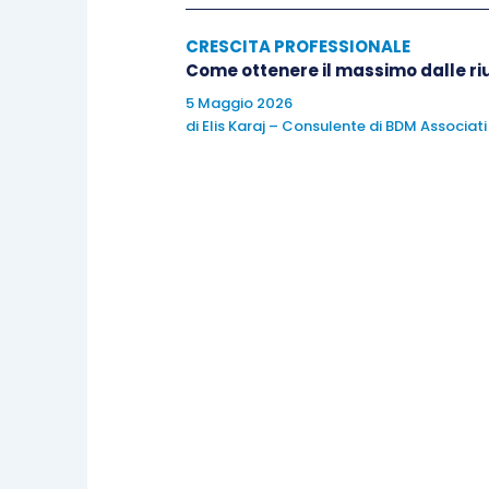
CRESCITA PROFESSIONALE
Come ottenere il massimo dalle ri
5 Maggio 2026
di
Elis Karaj – Consulente di BDM Associati