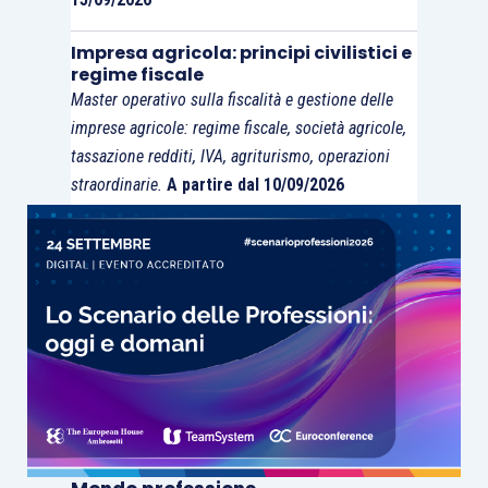
Impresa agricola: principi civilistici e
regime fiscale
Master operativo sulla fiscalità e gestione delle
imprese agricole: regime fiscale, società agricole,
tassazione redditi, IVA, agriturismo, operazioni
straordinarie.
A partire dal 10/09/2026