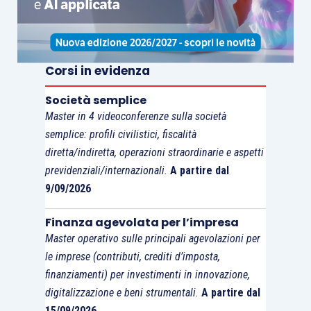
Corsi in evidenza
Società semplice
Master in 4 videoconferenze sulla società
semplice: profili civilistici, fiscalità
diretta/indiretta, operazioni straordinarie e aspetti
previdenziali/internazionali.
A partire dal
9/09/2026
Finanza agevolata per l’impresa
Master operativo sulle principali agevolazioni per
le imprese (contributi, crediti d’imposta,
finanziamenti) per investimenti in innovazione,
digitalizzazione e beni strumentali.
A partire dal
15/09/2026