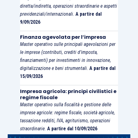
diretta/indiretta, operazioni straordinarie e aspetti
previdenziali/internazionali.
A partire dal
9/09/2026
Finanza agevolata per l’impresa
Master operativo sulle principali agevolazioni per
le imprese (contributi, crediti d’imposta,
finanziamenti) per investimenti in innovazione,
digitalizzazione e beni strumentali.
A partire dal
15/09/2026
Impresa agricola: principi civilistici e
regime fiscale
Master operativo sulla fiscalità e gestione delle
imprese agricole: regime fiscale, società agricole,
tassazione redditi, IVA, agriturismo, operazioni
straordinarie.
A partire dal 10/09/2026