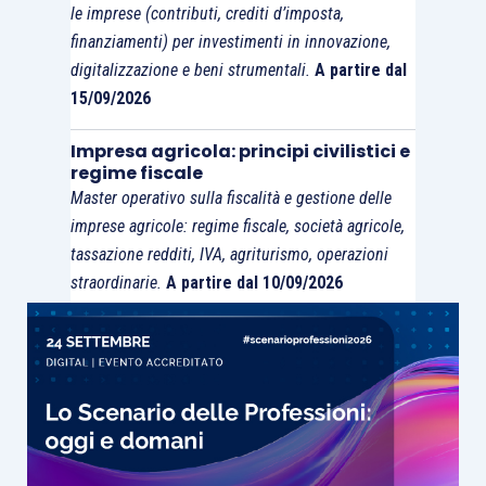
le imprese (contributi, crediti d’imposta,
finanziamenti) per investimenti in innovazione,
digitalizzazione e beni strumentali.
A partire dal
15/09/2026
Impresa agricola: principi civilistici e
regime fiscale
Master operativo sulla fiscalità e gestione delle
imprese agricole: regime fiscale, società agricole,
tassazione redditi, IVA, agriturismo, operazioni
straordinarie.
A partire dal 10/09/2026