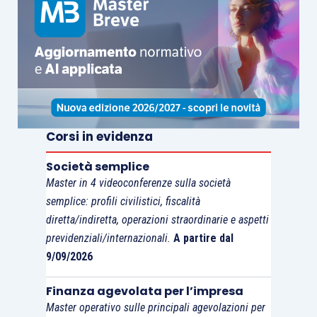
Corsi in evidenza
Società semplice
Master in 4 videoconferenze sulla società
semplice: profili civilistici, fiscalità
diretta/indiretta, operazioni straordinarie e aspetti
previdenziali/internazionali.
A partire dal
9/09/2026
Finanza agevolata per l’impresa
Master operativo sulle principali agevolazioni per