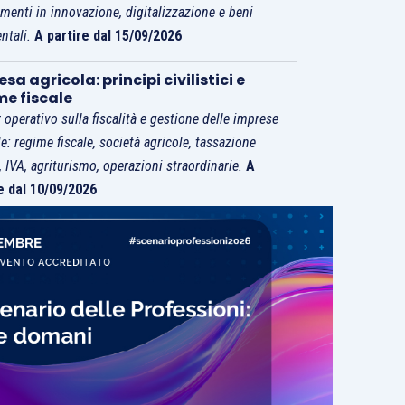
imenti in innovazione, digitalizzazione e beni
ntali.
A partire dal 15/09/2026
sa agricola: principi civilistici e
me fiscale
 operativo sulla fiscalità e gestione delle imprese
le: regime fiscale, società agricole, tassazione
i, IVA, agriturismo, operazioni straordinarie.
A
e dal 10/09/2026