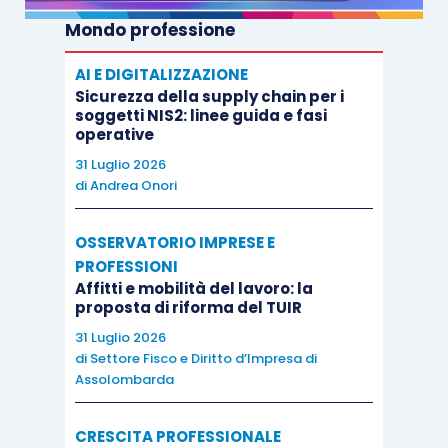
Mondo professione
AI E DIGITALIZZAZIONE
Sicurezza della supply chain per i
soggetti NIS2: linee guida e fasi
operative
31 Luglio 2026
di
Andrea Onori
OSSERVATORIO IMPRESE E
PROFESSIONI
Affitti e mobilità del lavoro: la
proposta di riforma del TUIR
31 Luglio 2026
di
Settore Fisco e Diritto d’Impresa di
Assolombarda
CRESCITA PROFESSIONALE