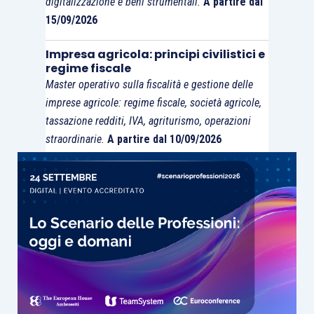
digitalizzazione e beni strumentali.
A partire dal
15/09/2026
Impresa agricola: principi civilistici e
regime fiscale
Master operativo sulla fiscalità e gestione delle
imprese agricole: regime fiscale, società agricole,
tassazione redditi, IVA, agriturismo, operazioni
straordinarie.
A partire dal 10/09/2026