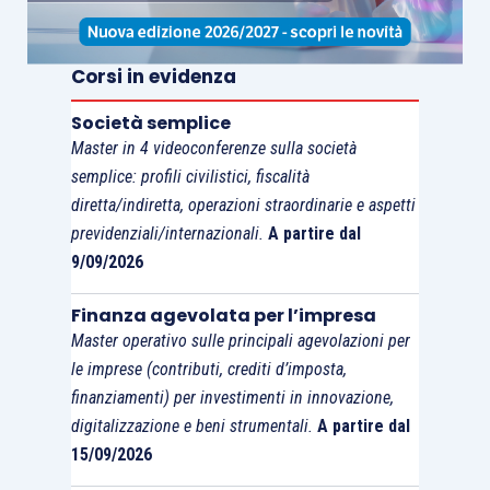
Corsi in evidenza
Società semplice
Master in 4 videoconferenze sulla società
semplice: profili civilistici, fiscalità
diretta/indiretta, operazioni straordinarie e aspetti
previdenziali/internazionali.
A partire dal
9/09/2026
Finanza agevolata per l’impresa
Master operativo sulle principali agevolazioni per
le imprese (contributi, crediti d’imposta,
finanziamenti) per investimenti in innovazione,
digitalizzazione e beni strumentali.
A partire dal
15/09/2026