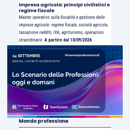
Impresa agricola: principi civilistici e
regime fiscale
Master operativo sulla fiscalità e gestione delle
imprese agricole: regime fiscale, società agricole,
tassazione redditi, IVA, agriturismo, operazioni
straordinarie.
A partire dal 10/09/2026
Mondo professione