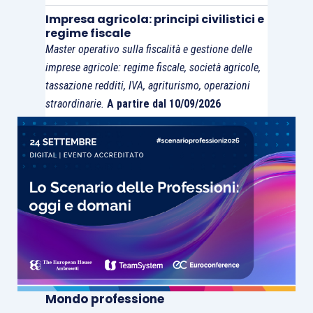
Impresa agricola: principi civilistici e
regime fiscale
Master operativo sulla fiscalità e gestione delle
imprese agricole: regime fiscale, società agricole,
tassazione redditi, IVA, agriturismo, operazioni
straordinarie.
A partire dal 10/09/2026
Mondo professione