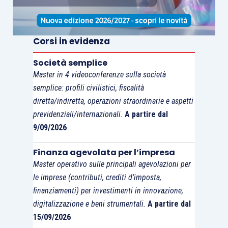
Corsi in evidenza
Società semplice
Master in 4 videoconferenze sulla società
semplice: profili civilistici, fiscalità
diretta/indiretta, operazioni straordinarie e aspetti
previdenziali/internazionali.
A partire dal
9/09/2026
Finanza agevolata per l’impresa
Master operativo sulle principali agevolazioni per
le imprese (contributi, crediti d’imposta,
finanziamenti) per investimenti in innovazione,
digitalizzazione e beni strumentali.
A partire dal
15/09/2026