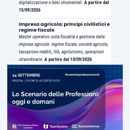
digitalizzazione e beni strumentali.
A partire dal
15/09/2026
Impresa agricola: principi civilistici e
regime fiscale
Master operativo sulla fiscalità e gestione delle
imprese agricole: regime fiscale, società agricole,
tassazione redditi, IVA, agriturismo, operazioni
straordinarie.
A partire dal 10/09/2026