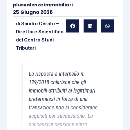
plusvalenze immobiliari
25 Giugno 2026
di
Sandro Cerato –
Direttore Scientifico
del Centro Studi
Tributari
La risposta a interpello n.
129/2018 chiarisce che gli
immobili attribuiti ai legittimari
pretermessi in forza di una
transazione non si considerano
acquisiti per successione. La
successiva cessione entro