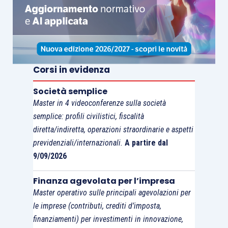
Corsi in evidenza
Società semplice
Master in 4 videoconferenze sulla società
semplice: profili civilistici, fiscalità
diretta/indiretta, operazioni straordinarie e aspetti
previdenziali/internazionali.
A partire dal
9/09/2026
Finanza agevolata per l’impresa
Master operativo sulle principali agevolazioni per
le imprese (contributi, crediti d’imposta,
finanziamenti) per investimenti in innovazione,