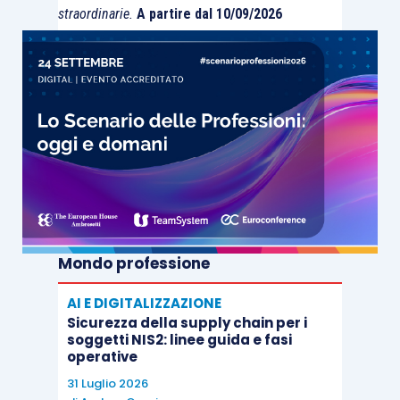
straordinarie.
A partire dal 10/09/2026
Mondo professione
AI E DIGITALIZZAZIONE
Sicurezza della supply chain per i
soggetti NIS2: linee guida e fasi
operative
31 Luglio 2026