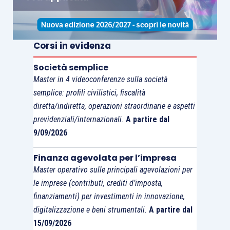
Corsi in evidenza
Società semplice
Master in 4 videoconferenze sulla società
semplice: profili civilistici, fiscalità
diretta/indiretta, operazioni straordinarie e aspetti
previdenziali/internazionali.
A partire dal
9/09/2026
Finanza agevolata per l’impresa
Master operativo sulle principali agevolazioni per
le imprese (contributi, crediti d’imposta,
finanziamenti) per investimenti in innovazione,
digitalizzazione e beni strumentali.
A partire dal
15/09/2026