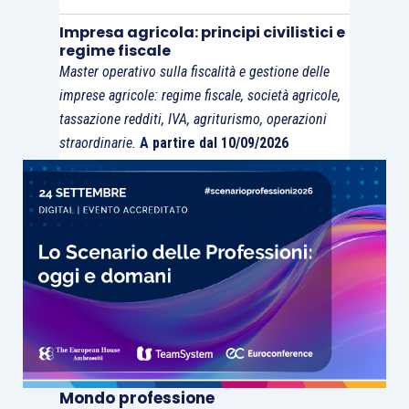
Impresa agricola: principi civilistici e
regime fiscale
Master operativo sulla fiscalità e gestione delle
imprese agricole: regime fiscale, società agricole,
tassazione redditi, IVA, agriturismo, operazioni
straordinarie.
A partire dal 10/09/2026
Mondo professione