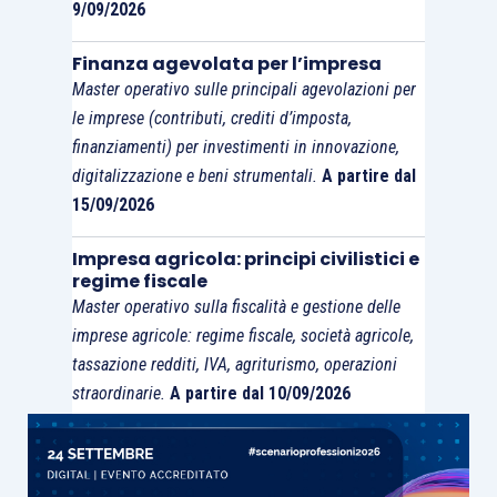
9/09/2026
Finanza agevolata per l’impresa
Master operativo sulle principali agevolazioni per
le imprese (contributi, crediti d’imposta,
finanziamenti) per investimenti in innovazione,
digitalizzazione e beni strumentali.
A partire dal
15/09/2026
Impresa agricola: principi civilistici e
regime fiscale
Master operativo sulla fiscalità e gestione delle
imprese agricole: regime fiscale, società agricole,
tassazione redditi, IVA, agriturismo, operazioni
straordinarie.
A partire dal 10/09/2026