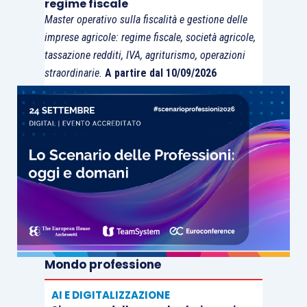
regime fiscale
Master operativo sulla fiscalità e gestione delle
imprese agricole: regime fiscale, società agricole,
tassazione redditi, IVA, agriturismo, operazioni
straordinarie.
A partire dal 10/09/2026
Mondo professione
AI E DIGITALIZZAZIONE