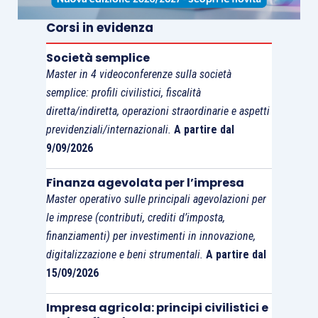
Corsi in evidenza
Società semplice
Master in 4 videoconferenze sulla società
semplice: profili civilistici, fiscalità
diretta/indiretta, operazioni straordinarie e aspetti
previdenziali/internazionali.
A partire dal
9/09/2026
Finanza agevolata per l’impresa
Master operativo sulle principali agevolazioni per
le imprese (contributi, crediti d’imposta,
finanziamenti) per investimenti in innovazione,
digitalizzazione e beni strumentali.
A partire dal
15/09/2026
Impresa agricola: principi civilistici e