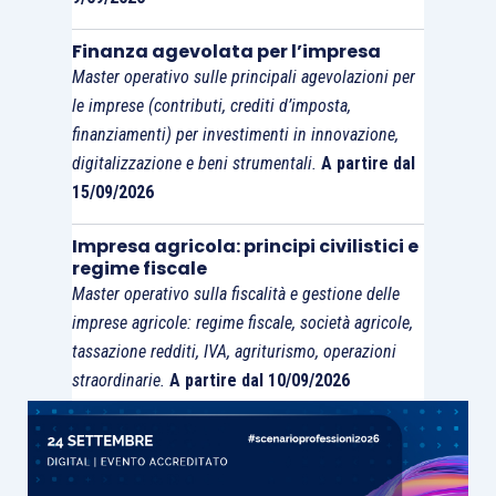
Finanza agevolata per l’impresa
Master operativo sulle principali agevolazioni per
le imprese (contributi, crediti d’imposta,
finanziamenti) per investimenti in innovazione,
digitalizzazione e beni strumentali.
A partire dal
15/09/2026
Impresa agricola: principi civilistici e
regime fiscale
Master operativo sulla fiscalità e gestione delle
imprese agricole: regime fiscale, società agricole,
tassazione redditi, IVA, agriturismo, operazioni
straordinarie.
A partire dal 10/09/2026