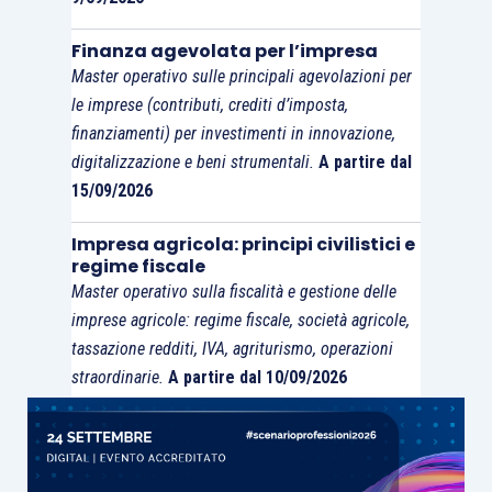
Finanza agevolata per l’impresa
Master operativo sulle principali agevolazioni per
le imprese (contributi, crediti d’imposta,
finanziamenti) per investimenti in innovazione,
digitalizzazione e beni strumentali.
A partire dal
15/09/2026
Impresa agricola: principi civilistici e
regime fiscale
Master operativo sulla fiscalità e gestione delle
imprese agricole: regime fiscale, società agricole,
tassazione redditi, IVA, agriturismo, operazioni
straordinarie.
A partire dal 10/09/2026