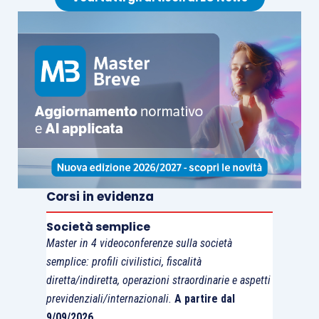
Corsi in evidenza
Società semplice
Master in 4 videoconferenze sulla società
semplice: profili civilistici, fiscalità
diretta/indiretta, operazioni straordinarie e aspetti
previdenziali/internazionali.
A partire dal
9/09/2026