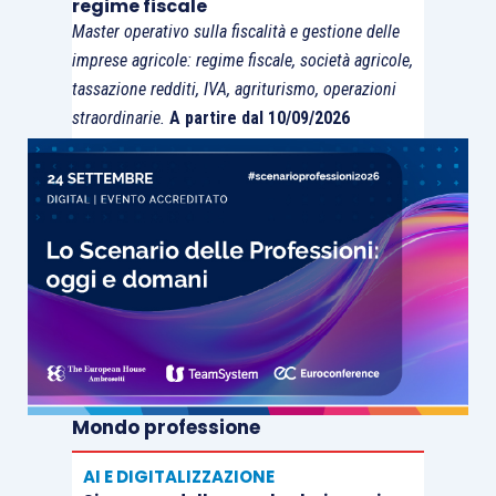
regime fiscale
Master operativo sulla fiscalità e gestione delle
imprese agricole: regime fiscale, società agricole,
tassazione redditi, IVA, agriturismo, operazioni
straordinarie.
A partire dal 10/09/2026
Mondo professione
AI E DIGITALIZZAZIONE