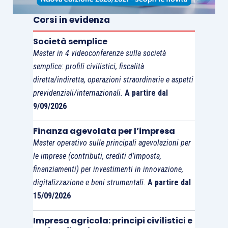
Corsi in evidenza
Società semplice
Master in 4 videoconferenze sulla società
semplice: profili civilistici, fiscalità
diretta/indiretta, operazioni straordinarie e aspetti
previdenziali/internazionali.
A partire dal
9/09/2026
Finanza agevolata per l’impresa
Master operativo sulle principali agevolazioni per
le imprese (contributi, crediti d’imposta,
finanziamenti) per investimenti in innovazione,
digitalizzazione e beni strumentali.
A partire dal
15/09/2026
Impresa agricola: principi civilistici e