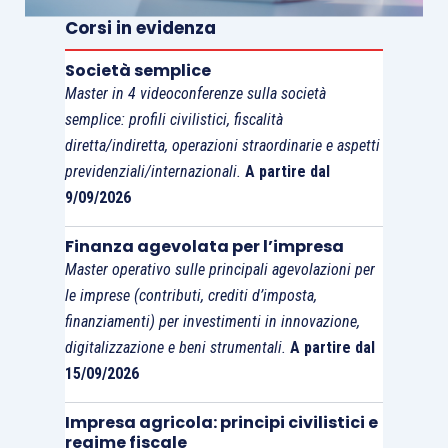
Corsi in evidenza
Società semplice
Master in 4 videoconferenze sulla società
semplice: profili civilistici, fiscalità
diretta/indiretta, operazioni straordinarie e aspetti
previdenziali/internazionali.
A partire dal
9/09/2026
Finanza agevolata per l’impresa
Master operativo sulle principali agevolazioni per
le imprese (contributi, crediti d’imposta,
finanziamenti) per investimenti in innovazione,
digitalizzazione e beni strumentali.
A partire dal
15/09/2026
Impresa agricola: principi civilistici e
regime fiscale