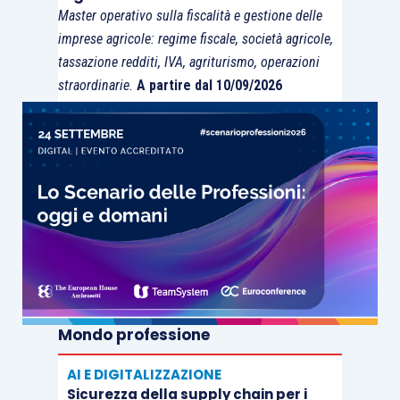
Master operativo sulla fiscalità e gestione delle
imprese agricole: regime fiscale, società agricole,
tassazione redditi, IVA, agriturismo, operazioni
straordinarie.
A partire dal 10/09/2026
Mondo professione
AI E DIGITALIZZAZIONE
Sicurezza della supply chain per i