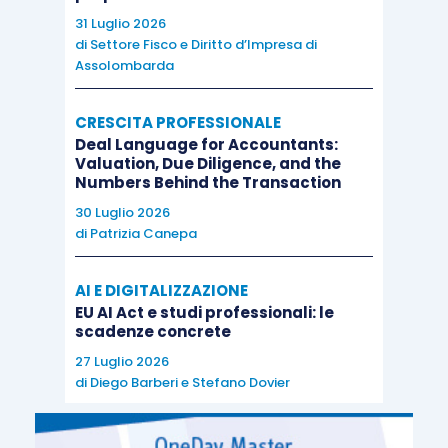
31 Luglio 2026
di
Settore Fisco e Diritto d’Impresa di
Assolombarda
CRESCITA PROFESSIONALE
Deal Language for Accountants:
Valuation, Due Diligence, and the
Numbers Behind the Transaction
30 Luglio 2026
di
Patrizia Canepa
AI E DIGITALIZZAZIONE
EU AI Act e studi professionali: le
scadenze concrete
27 Luglio 2026
di
Diego Barberi
e
Stefano Dovier