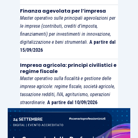
Finanza agevolata per l’impresa
Master operativo sulle principali agevolazioni per
le imprese (contributi, crediti d’imposta,
finanziamenti) per investimenti in innovazione,
digitalizzazione e beni strumentali.
A partire dal
15/09/2026
Impresa agricola: principi civilistici e
regime fiscale
Master operativo sulla fiscalità e gestione delle
imprese agricole: regime fiscale, società agricole,
tassazione redditi, IVA, agriturismo, operazioni
straordinarie.
A partire dal 10/09/2026