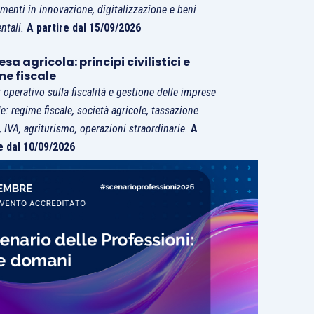
imenti in innovazione, digitalizzazione e beni
ntali.
A partire dal 15/09/2026
sa agricola: principi civilistici e
me fiscale
 operativo sulla fiscalità e gestione delle imprese
le: regime fiscale, società agricole, tassazione
i, IVA, agriturismo, operazioni straordinarie.
A
e dal 10/09/2026