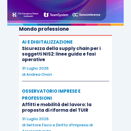
Mondo professione
AI E DIGITALIZZAZIONE
Sicurezza della supply chain per i
soggetti NIS2: linee guida e fasi
operative
31 Luglio 2026
di
Andrea Onori
OSSERVATORIO IMPRESE E
PROFESSIONI
Affitti e mobilità del lavoro: la
proposta di riforma del TUIR
31 Luglio 2026
di
Settore Fisco e Diritto d’Impresa di