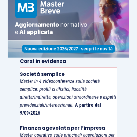
Corsi in evidenza
Società semplice
Master in 4 videoconferenze sulla società
semplice: profili civilistici, fiscalità
diretta/indiretta, operazioni straordinarie e aspetti
previdenziali/internazionali.
A partire dal
9/09/2026
Finanza agevolata per l’impresa
Master operativo sulle principali agevolazioni per