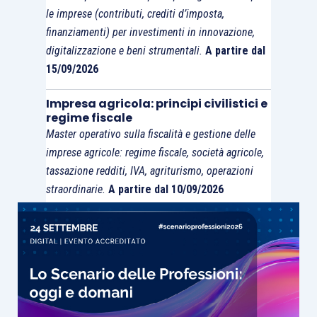
le imprese (contributi, crediti d’imposta,
finanziamenti) per investimenti in innovazione,
digitalizzazione e beni strumentali.
A partire dal
15/09/2026
Impresa agricola: principi civilistici e
regime fiscale
Master operativo sulla fiscalità e gestione delle
imprese agricole: regime fiscale, società agricole,
tassazione redditi, IVA, agriturismo, operazioni
straordinarie.
A partire dal 10/09/2026