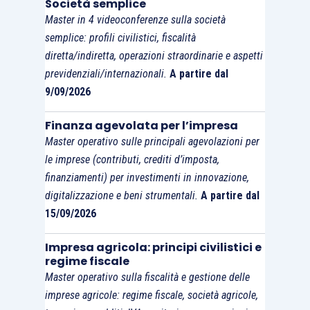
Società semplice
Master in 4 videoconferenze sulla società
semplice: profili civilistici, fiscalità
diretta/indiretta, operazioni straordinarie e aspetti
previdenziali/internazionali.
A partire dal
9/09/2026
Finanza agevolata per l’impresa
Master operativo sulle principali agevolazioni per
le imprese (contributi, crediti d’imposta,
finanziamenti) per investimenti in innovazione,
digitalizzazione e beni strumentali.
A partire dal
15/09/2026
Impresa agricola: principi civilistici e
regime fiscale
Master operativo sulla fiscalità e gestione delle
imprese agricole: regime fiscale, società agricole,