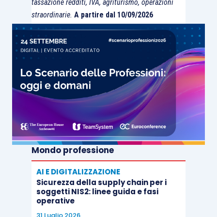
tassazione redditi, IVA, agriturismo, operazioni
straordinarie.
A partire dal 10/09/2026
Mondo professione
AI E DIGITALIZZAZIONE
Sicurezza della supply chain per i
soggetti NIS2: linee guida e fasi
operative
31 Luglio 2026