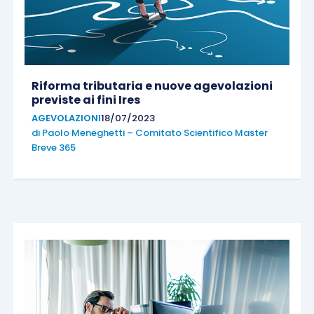
Riforma tributaria e nuove agevolazioni
previste ai fini Ires
AGEVOLAZIONI
18/07/2023
di
Paolo Meneghetti – Comitato Scientifico Master
Breve 365