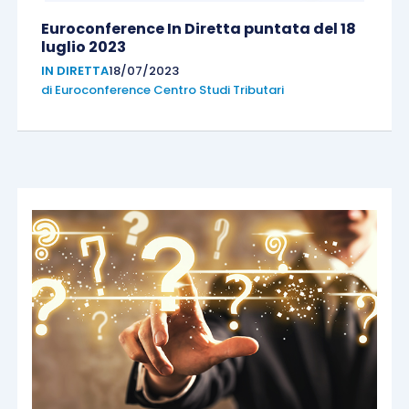
Euroconference In Diretta puntata del 18
luglio 2023
IN DIRETTA
18/07/2023
di
Euroconference Centro Studi Tributari