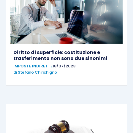
Diritto di superficie: costituzione e
trasferimento non sono due sinonimi
IMPOSTE INDIRETTE
18/07/2023
di
Stefano Chirichigno