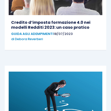
Credito d’imposta formazione 4.0 nei
modelli Redditi 2023: un caso pratico
GUIDA AGLI ADEMPIMENTI
18/07/2023
di
Debora Reverberi