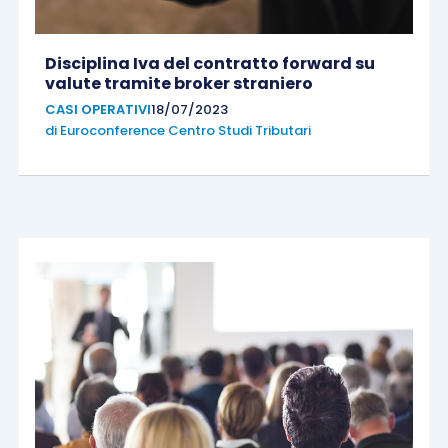
Disciplina Iva del contratto forward su
valute tramite broker straniero
CASI OPERATIVI
18/07/2023
di
Euroconference Centro Studi Tributari