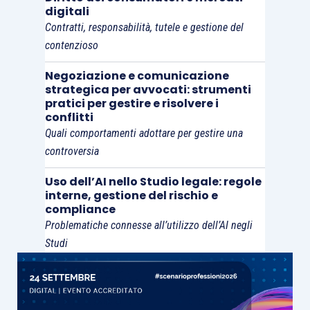
digitali
Contratti, responsabilità, tutele e gestione del
contenzioso
Negoziazione e comunicazione
strategica per avvocati: strumenti
pratici per gestire e risolvere i
conflitti
Quali comportamenti adottare per gestire una
controversia
Uso dell’AI nello Studio legale: regole
interne, gestione del rischio e
compliance
Problematiche connesse all’utilizzo dell’AI negli
Studi