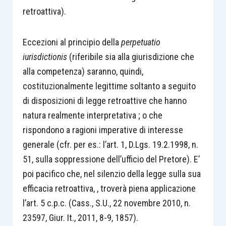
retroattiva).
Eccezioni al principio della
perpetuatio
iurisdictionis
(riferibile sia alla giurisdizione che
alla competenza) saranno, quindi,
costituzionalmente legittime soltanto a seguito
di disposizioni di legge retroattive che hanno
natura realmente interpretativa ; o che
rispondono a ragioni imperative di interesse
generale (cfr. per es.: l’art. 1, D.Lgs. 19.2.1998, n.
51, sulla soppressione dell’ufficio del Pretore). E’
poi pacifico che, nel silenzio della legge sulla sua
efficacia retroattiva, , troverà piena applicazione
l’art. 5 c.p.c. (Cass., S.U., 22 novembre 2010, n.
23597, Giur. It., 2011, 8-9, 1857).