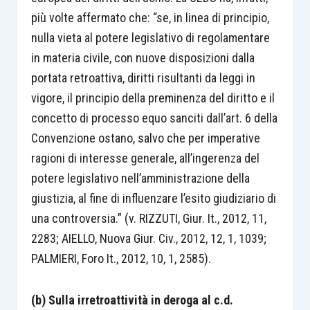
più volte affermato che: “se, in linea di principio,
nulla vieta al potere legislativo di regolamentare
in materia civile, con nuove disposizioni dalla
portata retroattiva, diritti risultanti da leggi in
vigore, il principio della preminenza del diritto e il
concetto di processo equo sanciti dall’art. 6 della
Convenzione ostano, salvo che per imperative
ragioni di interesse generale, all’ingerenza del
potere legislativo nell’amministrazione della
giustizia, al fine di influenzare l’esito giudiziario di
una controversia.” (v. RIZZUTI, Giur. It., 2012, 11,
2283; AIELLO, Nuova Giur. Civ., 2012, 12, 1, 1039;
PALMIERI, Foro It., 2012, 10, 1, 2585).
(b) Sulla irretroattività in deroga al c.d.