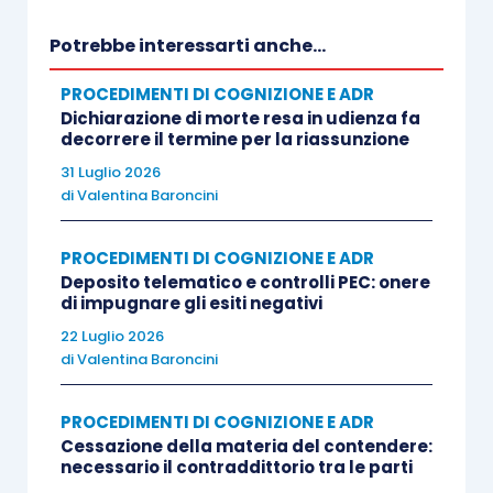
Potrebbe interessarti anche...
PROCEDIMENTI DI COGNIZIONE E ADR
Dichiarazione di morte resa in udienza fa
decorrere il termine per la riassunzione
31 Luglio 2026
di
Valentina Baroncini
PROCEDIMENTI DI COGNIZIONE E ADR
Deposito telematico e controlli PEC: onere
di impugnare gli esiti negativi
22 Luglio 2026
di
Valentina Baroncini
PROCEDIMENTI DI COGNIZIONE E ADR
Cessazione della materia del contendere:
necessario il contraddittorio tra le parti