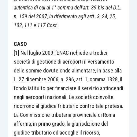
autentica di cui al 1° comma dell’art. 39 bis del D.L.
n. 159 del 2007, in riferimento agli artt. 3, 24, 25,
102, 111 e 117 Cost.
CASO
[1] Nel luglio 2009 l’ENAC richiede a tredici
società di gestione di aeroporti il versamento
delle somme dovute onde alimentare, in base alla
L. 27 dicembre 2006, n. 296, art. 1, comma 1328, il
fondo istituito per finanziare il servizio antincendi
negli aeroporti nazionali. Le società coinvolte
ricorrono al giudice tributario contro tale pretesa.
La Commissione tributaria provinciale di Roma
afferma, in primo grado, la giurisdizione del
giudice tributario ed accoglie il ricorso,