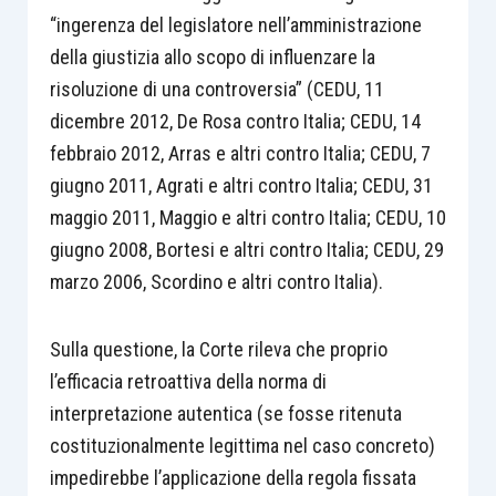
“ingerenza del legislatore nell’amministrazione
della giustizia allo scopo di influenzare la
risoluzione di una controversia” (CEDU, 11
dicembre 2012, De Rosa contro Italia; CEDU, 14
febbraio 2012, Arras e altri contro Italia; CEDU, 7
giugno 2011, Agrati e altri contro Italia; CEDU, 31
maggio 2011, Maggio e altri contro Italia; CEDU, 10
giugno 2008, Bortesi e altri contro Italia; CEDU, 29
marzo 2006, Scordino e altri contro Italia).
Sulla questione, la Corte rileva che proprio
l’efficacia retroattiva della norma di
interpretazione autentica (se fosse ritenuta
costituzionalmente legittima nel caso concreto)
impedirebbe l’applicazione della regola fissata