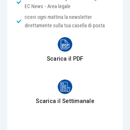
EC News - Area legale
ricevi ogni mattina la newsletter
direttamente sulla tua casella di posta
Scarica il PDF
Scarica il Settimanale