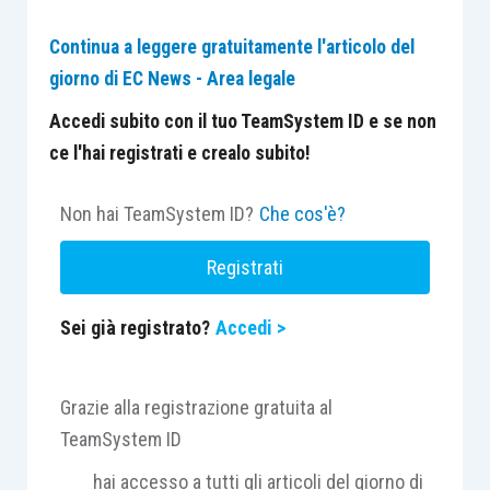
Continua a leggere gratuitamente l'articolo del
giorno di EC News - Area legale
Accedi subito con il tuo TeamSystem ID e se non
ce l'hai registrati e crealo subito!
Non hai TeamSystem ID?
Che cos'è?
Registrati
Sei già registrato?
Accedi >
Grazie alla registrazione gratuita al
TeamSystem ID
hai accesso a tutti gli articoli del giorno di