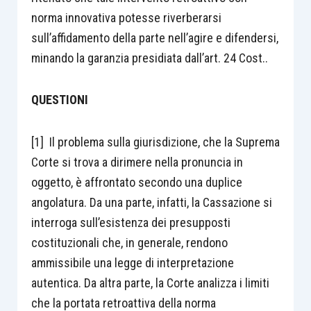
norma innovativa potesse riverberarsi
sull’affidamento della parte nell’agire e difendersi,
minando la garanzia presidiata dall’art. 24 Cost..
QUESTIONI
[1] Il problema sulla giurisdizione, che la Suprema
Corte si trova a dirimere nella pronuncia in
oggetto, è affrontato secondo una duplice
angolatura. Da una parte, infatti, la Cassazione si
interroga sull’esistenza dei presupposti
costituzionali che, in generale, rendono
ammissibile una legge di interpretazione
autentica. Da altra parte, la Corte analizza i limiti
che la portata retroattiva della norma