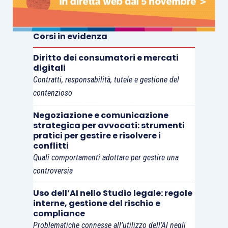
Corsi in evidenza
Diritto dei consumatori e mercati
digitali
Contratti, responsabilità, tutele e gestione del
contenzioso
Negoziazione e comunicazione
strategica per avvocati: strumenti
pratici per gestire e risolvere i
conflitti
Quali comportamenti adottare per gestire una
controversia
Uso dell’AI nello Studio legale: regole
interne, gestione del rischio e
compliance
Problematiche connesse all’utilizzo dell’AI negli