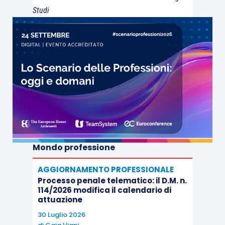
Studi
Mondo professione
AGGIORNAMENTO PROFESSIONALE
Processo penale telematico: il D.M. n.
114/2026 modifica il calendario di
attuazione
30 Luglio 2026