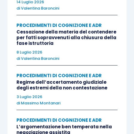
14 Luglio 2026
di
Valentina Baroncini
PROCEDIMENTI DI COGNIZIONE E ADR
Cessazione della materia del contendere
per fatti sopravvenuti alla chiusura della
fase istruttoria
8 Luglio 2026
di
Valentina Baroncini
PROCEDIMENTI DI COGNIZIONE E ADR
Regime dell’accertamento giudiziale
degli estremi della non contestazione
3 Luglio 2026
di
Massimo Montanari
PROCEDIMENTI DI COGNIZIONE E ADR
L’argomentazione ben temperata nella
negoziazione assistita