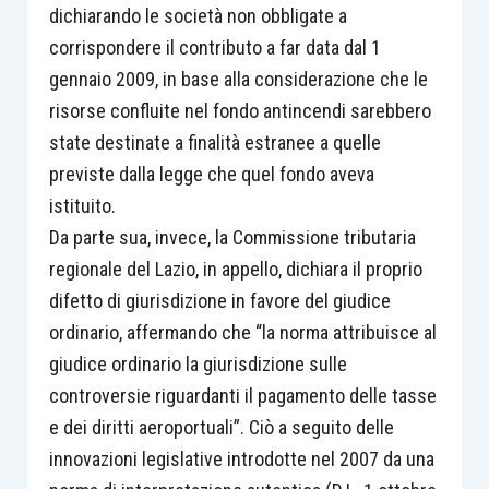
dichiarando le società non obbligate a
corrispondere il contributo a far data dal 1
gennaio 2009, in base alla considerazione che le
risorse confluite nel fondo antincendi sarebbero
state destinate a finalità estranee a quelle
previste dalla legge che quel fondo aveva
istituito.
Da parte sua, invece, la Commissione tributaria
regionale del Lazio, in appello, dichiara il proprio
difetto di giurisdizione in favore del giudice
ordinario, affermando che “la norma attribuisce al
giudice ordinario la giurisdizione sulle
controversie riguardanti il pagamento delle tasse
e dei diritti aeroportuali”. Ciò a seguito delle
innovazioni legislative introdotte nel 2007 da una