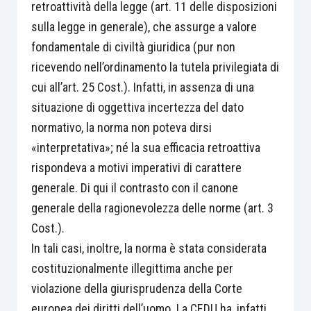
retroattività della legge (art. 11 delle disposizioni
sulla legge in generale), che assurge a valore
fondamentale di civiltà giuridica (pur non
ricevendo nell’ordinamento la tutela privilegiata di
cui all’art. 25 Cost.). Infatti, in assenza di una
situazione di oggettiva incertezza del dato
normativo, la norma non poteva dirsi
«interpretativa»; né la sua efficacia retroattiva
rispondeva a motivi imperativi di carattere
generale. Di qui il contrasto con il canone
generale della ragionevolezza delle norme (art. 3
Cost.).
In tali casi, inoltre, la norma è stata considerata
costituzionalmente illegittima anche per
violazione della giurisprudenza della Corte
europea dei diritti dell’uomo. La CEDU ha, infatti,