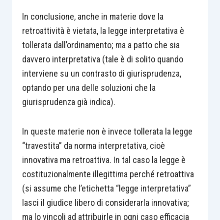
In conclusione, anche in materie dove la
retroattività è vietata, la legge interpretativa è
tollerata dall’ordinamento; ma a patto che sia
davvero interpretativa (tale è di solito quando
interviene su un contrasto di giurisprudenza,
optando per una delle soluzioni che la
giurisprudenza già indica).
In queste materie non è invece tollerata la legge
“travestita” da norma interpretativa, cioè
innovativa ma retroattiva. In tal caso la legge è
costituzionalmente illegittima perché retroattiva
(si assume che l’etichetta “legge interpretativa”
lasci il giudice libero di considerarla innovativa;
ma lo vincoli ad attribuirle in ogni caso efficacia