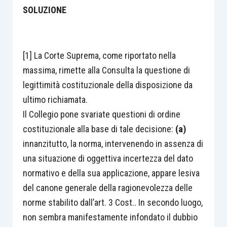
SOLUZIONE
[1] La Corte Suprema, come riportato nella
massima, rimette alla Consulta la questione di
legittimità costituzionale della disposizione da
ultimo richiamata.
Il Collegio pone svariate questioni di ordine
costituzionale alla base di tale decisione:
(a)
innanzitutto, la norma, intervenendo in assenza di
una situazione di oggettiva incertezza del dato
normativo e della sua applicazione, appare lesiva
del canone generale della ragionevolezza delle
norme stabilito dall’art. 3 Cost.. In secondo luogo,
non sembra manifestamente infondato il dubbio