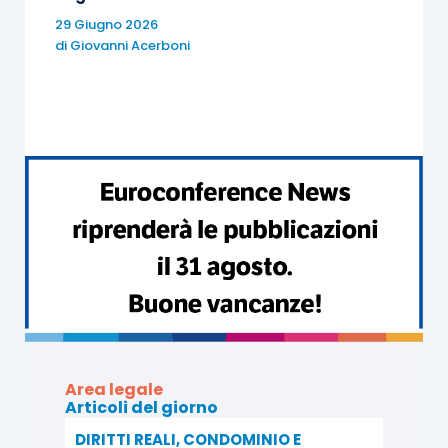
29 Giugno 2026
di
Giovanni Acerboni
Area legale
Articoli del giorno
DIRITTI REALI, CONDOMINIO E