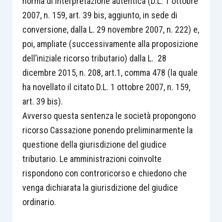
norma di interpretazione autentica (D.L. 1 ottobre
2007, n. 159, art. 39 bis, aggiunto, in sede di
conversione, dalla L. 29 novembre 2007, n. 222) e,
poi, ampliate (successivamente alla proposizione
dell’iniziale ricorso tributario) dalla L. 28
dicembre 2015, n. 208, art.1, comma 478 (la quale
ha novellato il citato D.L. 1 ottobre 2007, n. 159,
art. 39 bis).
Avverso questa sentenza le società propongono
ricorso Cassazione ponendo preliminarmente la
questione della giurisdizione del giudice
tributario. Le amministrazioni coinvolte
rispondono con controricorso e chiedono che
venga dichiarata la giurisdizione del giudice
ordinario.