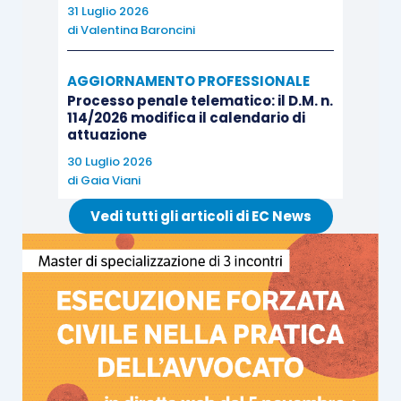
31 Luglio 2026
di
Valentina Baroncini
AGGIORNAMENTO PROFESSIONALE
Processo penale telematico: il D.M. n.
114/2026 modifica il calendario di
attuazione
30 Luglio 2026
di
Gaia Viani
Vedi tutti gli articoli di EC News