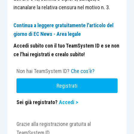
incanalare la relativa censura nel motivo n. 3.
Continua a leggere gratuitamente l'articolo del
giorno di EC News - Area legale
Accedi subito con il tuo TeamSystem ID e se non
ce l'hai registrati e crealo subito!
Non hai TeamSystem ID?
Che cos'è?
Registrati
Sei già registrato?
Accedi >
Grazie alla registrazione gratuita al
TeamSystem ID