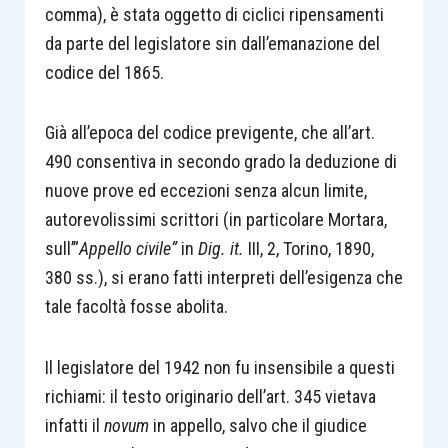
comma), è stata oggetto di ciclici ripensamenti
da parte del legislatore sin dall’emanazione del
codice del 1865.
Già all’epoca del codice previgente, che all’art.
490 consentiva in secondo grado la deduzione di
nuove prove ed eccezioni senza alcun limite,
autorevolissimi scrittori (in particolare Mortara,
sull’”
Appello civile”
in
Dig. it.
III, 2, Torino, 1890,
380 ss.), si erano fatti interpreti dell’esigenza che
tale facoltà fosse abolita.
Il legislatore del 1942 non fu insensibile a questi
richiami: il testo originario dell’art. 345 vietava
infatti il
novum
in appello, salvo che il giudice