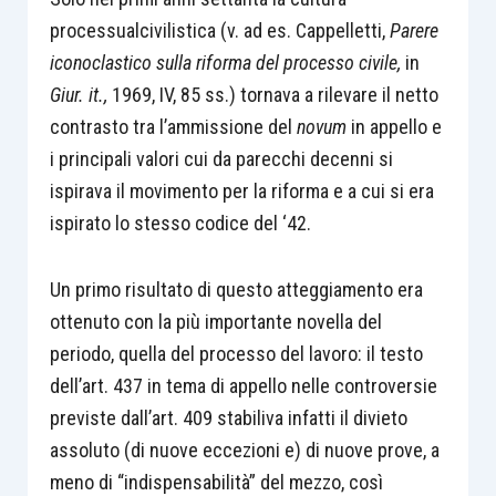
processualcivilistica (v. ad es. Cappelletti,
Parere
iconoclastico sulla riforma del processo civile,
in
Giur. it.,
1969, IV, 85 ss.) tornava a rilevare il netto
contrasto tra l’ammissione del
novum
in appello e
i principali valori cui da parecchi decenni si
ispirava il movimento per la riforma e a cui si era
ispirato lo stesso codice del ‘42.
Un primo risultato di questo atteggiamento era
ottenuto con la più importante novella del
periodo, quella del processo del lavoro: il testo
dell’art. 437 in tema di appello nelle controversie
previste dall’art. 409 stabiliva infatti il divieto
assoluto (di nuove eccezioni e) di nuove prove, a
meno di “indispensabilità” del mezzo, così