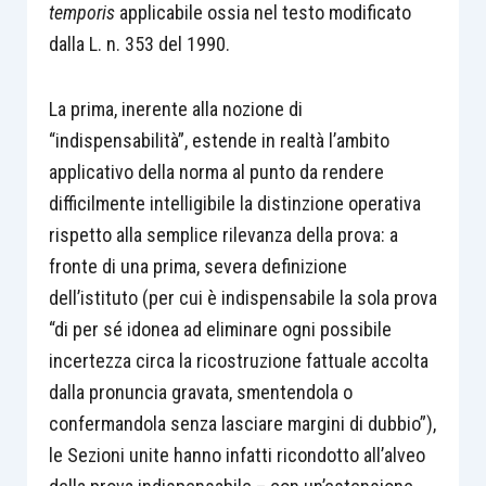
temporis
applicabile ossia nel testo modificato
dalla L. n. 353 del 1990.
La prima, inerente alla nozione di
“indispensabilità”, estende in realtà l’ambito
applicativo della norma al punto da rendere
difficilmente intelligibile la distinzione operativa
rispetto alla semplice rilevanza della prova: a
fronte di una prima, severa definizione
dell’istituto (per cui è indispensabile la sola prova
“di per sé idonea ad eliminare ogni possibile
incertezza circa la ricostruzione fattuale accolta
dalla pronuncia gravata, smentendola o
confermandola senza lasciare margini di dubbio”),
le Sezioni unite hanno infatti ricondotto all’alveo