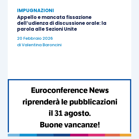
IMPUGNAZIONI
Appello e mancata fissazione
dell’udienza di discussione orale: la
parola alle Sezioni Unite
20 Febbraio 2026
di
Valentina Baroncini