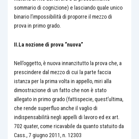
sommario di cognizione) e lasciando quale unico
binario l’impossibilità di proporre il mezzo di
prova in primo grado.
II.La nozione di prova “nuova”
Nell’oggetto, è nuova innanzitutto la prova che, a
prescindere dal mezzo di cui la parte faccia
istanza per la prima volta in appello, miri alla
dimostrazione di un fatto che non è stato
allegato in primo grado (fattispecie, quest’ultima,
che rende superfluo anche il vaglio di
indispensabilità negli appelli di lavoro ed ex art.
702 quater, come ricavabile da quanto statuito da
Cass., 7 giugno 2011, n. 12303