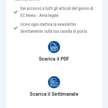
hai accesso a tutti gli articoli del giorno di
EC News - Area legale
ricevi ogni mattina la newsletter
direttamente sulla tua casella di posta
Scarica il PDF
Scarica il Settimanale