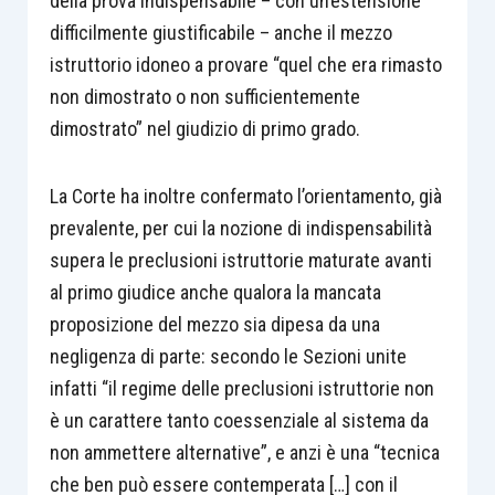
della prova indispensabile – con un’estensione
difficilmente giustificabile – anche il mezzo
istruttorio idoneo a provare “quel che era rimasto
non dimostrato o non sufficientemente
dimostrato” nel giudizio di primo grado.
La Corte ha inoltre confermato l’orientamento, già
prevalente, per cui la nozione di indispensabilità
supera le preclusioni istruttorie maturate avanti
al primo giudice anche qualora la mancata
proposizione del mezzo sia dipesa da una
negligenza di parte: secondo le Sezioni unite
infatti “il regime delle preclusioni istruttorie non
è un carattere tanto coessenziale al sistema da
non ammettere alternative”, e anzi è una “tecnica
che ben può essere contemperata […] con il