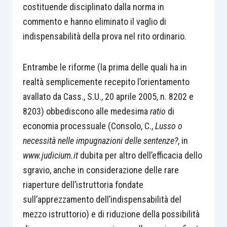
costituende disciplinato dalla norma in
commento e hanno eliminato il vaglio di
indispensabilità della prova nel rito ordinario.
Entrambe le riforme (la prima delle quali ha in
realtà semplicemente recepito l’orientamento
avallato da Cass., S.U., 20 aprile 2005, n. 8202 e
8203) obbediscono alle medesima
ratio
di
economia processuale (Consolo, C.,
Lusso o
necessità nelle impugnazioni delle sentenze?
, in
www.judicium.it
dubita per altro dell’efficacia dello
sgravio, anche in considerazione delle rare
riaperture dell’istruttoria fondate
sull’apprezzamento dell’indispensabilità del
mezzo istruttorio) e di riduzione della possibilità