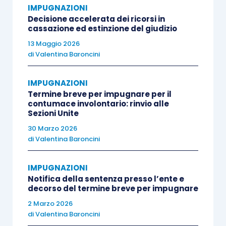
IMPUGNAZIONI
Decisione accelerata dei ricorsi in
cassazione ed estinzione del giudizio
13 Maggio 2026
di
Valentina Baroncini
IMPUGNAZIONI
Termine breve per impugnare per il
contumace involontario: rinvio alle
Sezioni Unite
30 Marzo 2026
di
Valentina Baroncini
IMPUGNAZIONI
Notifica della sentenza presso l’ente e
decorso del termine breve per impugnare
2 Marzo 2026
di
Valentina Baroncini