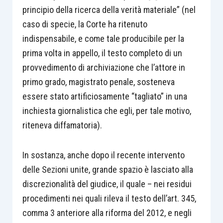
principio della ricerca della verità materiale” (nel
caso di specie, la Corte ha ritenuto
indispensabile, e come tale producibile per la
prima volta in appello, il testo completo di un
provvedimento di archiviazione che l’attore in
primo grado, magistrato penale, sosteneva
essere stato artificiosamente “tagliato” in una
inchiesta giornalistica che egli, per tale motivo,
riteneva diffamatoria).
In sostanza, anche dopo il recente intervento
delle Sezioni unite, grande spazio è lasciato alla
discrezionalità del giudice, il quale – nei residui
procedimenti nei quali rileva il testo dell’art. 345,
comma 3 anteriore alla riforma del 2012, e negli