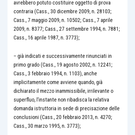
avrebbero potuto costituire oggetto di prova
contraria (Cass., 30 dicembre 2009, n. 28103;
Cass., 7 maggio 2009, n. 10502; Cass., 7 aprile
2009, n. 8377; Cass., 27 settembre 1994, n. 7881;
Cass., 16 aprile 1987, n. 3773);
– già indicati e successivamente rinunciati in
primo grado (Cass., 19 agosto 2002, n. 12241;
Cass., 3 febbraio 1994, n. 1103), anche
implicitamente come avviene quando, già
dichiarato il mezzo inammissibile, irrilevante o
superfluo, l’instante non ribadisca la relativa
domanda istruttoria in sede di precisazione delle
conclusioni (Cass., 20 febbraio 2013, n. 4270;
Cass., 30 marzo 1995, n. 3773);