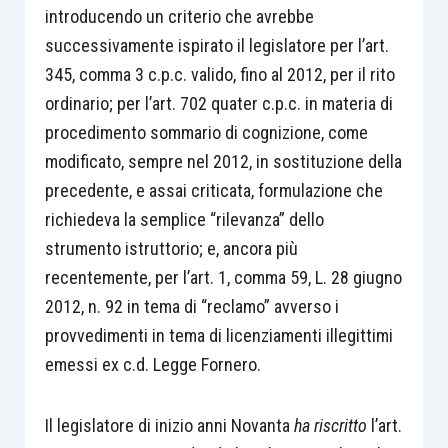
introducendo un criterio che avrebbe
successivamente ispirato il legislatore per l’art.
345, comma 3 c.p.c. valido, fino al 2012, per il rito
ordinario; per l’art. 702 quater c.p.c. in materia di
procedimento sommario di cognizione, come
modificato, sempre nel 2012, in sostituzione della
precedente, e assai criticata, formulazione che
richiedeva la semplice “rilevanza” dello
strumento istruttorio; e, ancora più
recentemente, per l’art. 1, comma 59, L. 28 giugno
2012, n. 92 in tema di “reclamo” avverso i
provvedimenti in tema di licenziamenti illegittimi
emessi ex c.d. Legge Fornero.
Il legislatore di inizio anni Novanta
ha riscritto
l’art.