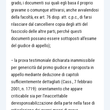
grado, i documenti sui quali egli basa il proprio
gravame o comunque attivarsi, anche avvalendosi
della facoltà, ex art. 76 disp. att. c.p.c., di farsi
rilasciare dal cancelliere copia degli atti del
fascicolo delle altre parti, perché questi
documenti possano essere sottoposti all’esame
del giudice di appello);
– la prova testimoniale dichiarata inammissibile
per genericità dal primo giudice e riproposta in
appello mediante deduzione di capitoli
sufficientemente dettagliati (Cass., 7 febbraio
2001, n. 1719): orientamento che appare
criticabile sia per l’inaccettabile
deresponsabilizzazione della parte nella fase di