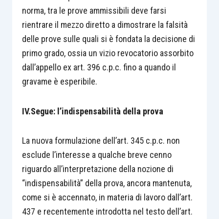
norma, tra le prove ammissibili deve farsi
rientrare il mezzo diretto a dimostrare la falsità
delle prove sulle quali si è fondata la decisione di
primo grado, ossia un vizio revocatorio assorbito
dall’appello ex art. 396 c.p.c. fino a quando il
gravame è esperibile.
IV.Segue: l’indispensabilità della prova
La nuova formulazione dell’art. 345 c.p.c. non
esclude l’interesse a qualche breve cenno
riguardo all’interpretazione della nozione di
“indispensabilità” della prova, ancora mantenuta,
come si è accennato, in materia di lavoro dall’art.
437 e recentemente introdotta nel testo dell’art.