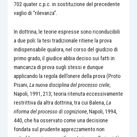
702 quater c.p.c. in sostituzione del precedente
vaglio di “rilevanza”.
In dottrina, le teorie espresse sono riconducibili
a due poli: la tesi tradizionale ritiene la prova
indispensabile qualora, nel corso del giudizio di
primo grado, il giudice abbia deciso sui fatti in
mancanza di prova sugli stessi e dunque
applicando la regola dell’onere della prova (Proto
Pisani,
La nuova disciplina del processo civile
,
Napoli, 1991, 213; teoria ritenuta eccessivamente
restrittiva da altra dottrina, tra cui Balena,
La
riforma del processo di cognizione
, Napoli, 1994,
440, che ha osservato come una decisione
fondata sul prudente apprezzamento non