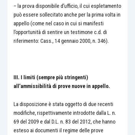
– la prova disponibile d’ufficio, il cui espletamento
può essere sollecitato anche per la prima volta in
appello (come nel caso in cui si manifesti
l’opportunità di sentire un testimone c.d. di
riferimento: Cass., 14 gennaio 2000, n. 346).
III. I limiti (sempre più stringenti)
all’ammissibilità di prove nuove in appello.
La disposizione è stata oggetto di due recenti
modifiche, rispettivamente introdotte dalla L. n.
69 del 2009 e dal D.L. n. 83 del 2012, che hanno
esteso ai documenti il regime delle prove