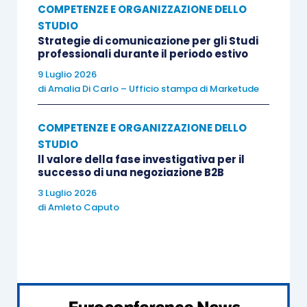
COMPETENZE E ORGANIZZAZIONE DELLO
STUDIO
Strategie di comunicazione per gli Studi
professionali durante il periodo estivo
9 Luglio 2026
di
Amalia Di Carlo – Ufficio stampa di Marketude
COMPETENZE E ORGANIZZAZIONE DELLO
STUDIO
ll valore della fase investigativa per il
successo di una negoziazione B2B
3 Luglio 2026
di
Amleto Caputo