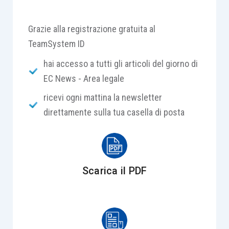
Grazie alla registrazione gratuita al
TeamSystem ID
hai accesso a tutti gli articoli del giorno di
EC News - Area legale
ricevi ogni mattina la newsletter
direttamente sulla tua casella di posta
Scarica il PDF