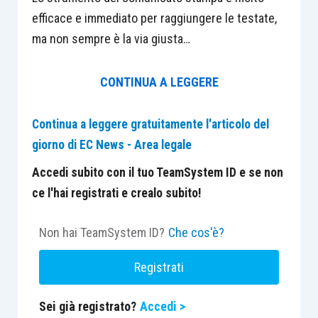
efficace e immediato per raggiungere le testate,
ma non sempre è la via giusta…
CONTINUA A LEGGERE
Continua a leggere gratuitamente l'articolo del
giorno di EC News - Area legale
Accedi subito con il tuo TeamSystem ID e se non
ce l'hai registrati e crealo subito!
Non hai TeamSystem ID?
Che cos'è?
Registrati
Sei già registrato?
Accedi >