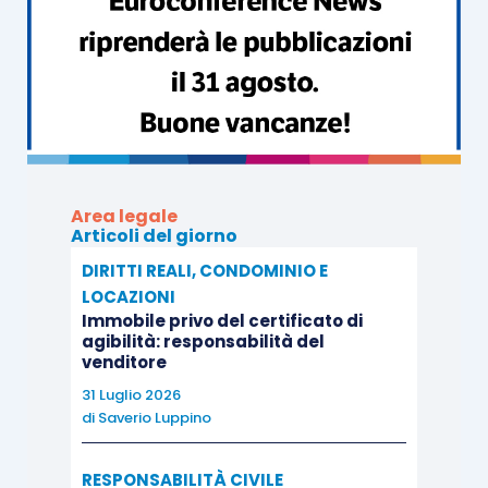
Area legale
Articoli del giorno
DIRITTI REALI, CONDOMINIO E
LOCAZIONI
Immobile privo del certificato di
agibilità: responsabilità del
venditore
31 Luglio 2026
di
Saverio Luppino
RESPONSABILITÀ CIVILE