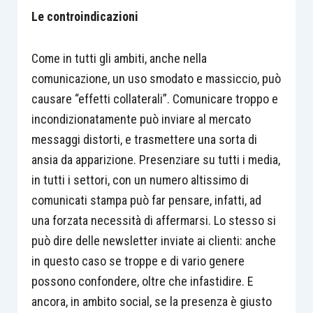
Le controindicazioni
Come in tutti gli ambiti, anche nella
comunicazione, un uso smodato e massiccio, può
causare “effetti collaterali”. Comunicare troppo e
incondizionatamente può inviare al mercato
messaggi distorti, e trasmettere una sorta di
ansia da apparizione. Presenziare su tutti i media,
in tutti i settori, con un numero altissimo di
comunicati stampa può far pensare, infatti, ad
una forzata necessità di affermarsi. Lo stesso si
può dire delle newsletter inviate ai clienti: anche
in questo caso se troppe e di vario genere
possono confondere, oltre che infastidire. E
ancora, in ambito social, se la presenza è giusto