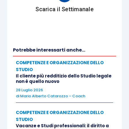
Scarica il Settimanale
Potrebbe interessarti anche...
COMPETENZE E ORGANIZZAZIONE DELLO
STUDIO
Il cliente più redditizio dello Studio legale
non è quello nuovo
28 Luglio 2026
di
Mario Alberto Catarozzo – Coach
COMPETENZE E ORGANIZZAZIONE DELLO
STUDIO
Vacanze e Studi professionali: il diritto a