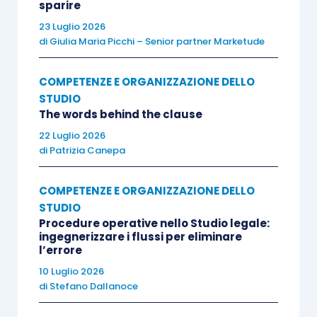
sparire
23 Luglio 2026
di
Giulia Maria Picchi – Senior partner Marketude
COMPETENZE E ORGANIZZAZIONE DELLO
STUDIO
The words behind the clause
22 Luglio 2026
di
Patrizia Canepa
COMPETENZE E ORGANIZZAZIONE DELLO
STUDIO
Procedure operative nello Studio legale:
ingegnerizzare i flussi per eliminare
l’errore
10 Luglio 2026
di
Stefano Dallanoce