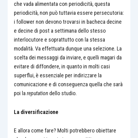
che vada alimentata con periodicità, questa
periodicità, non può tuttavia essere persecutoria:
i follower non devono trovarsi in bacheca decine
e decine di post a settimana dello stesso
interlocutore e soprattutto con la stessa
modalità. Va effettuata dunque una selezione. La
scelta dei messaggi da inviare, e quelli magari da
evitare di diffondere, in quanto in molti casi
superflui, è essenziale per indirizzare la
comunicazione e di conseguenza quella che sarà
poi la
reputation
dello studio.
La diversificazione
E allora come fare? Molti potrebbero obiettare