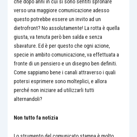
che dopo anni in cui si sono sentiti spronare
verso una maggiore comunicazione adesso
questo potrebbe essere un invito ad un
dietrofront? No assolutamente! La rotta è quella
giusta, va tenuta però ben salda e senza
sbavature. Ed è per questo che ogni azione,
specie in ambito comunicazione, va effettuata a
fronte di un pensiero e un disegno ben definiti.
Come sappiamo bene i canali attraverso i quali
potersi esprimere sono molteplici, e allora
perché non iniziare ad utilizzarli tutti
alternandoli?
Non tutto fa notizia
Lo strumento del comunicato stampa è molto