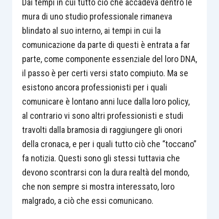
Dai tempi in cui tutto ciò che accadeva dentro le
mura di uno studio professionale rimaneva
blindato al suo interno, ai tempi in cui la
comunicazione da parte di questi è entrata a far
parte, come componente essenziale del loro DNA,
il passo è per certi versi stato compiuto. Ma se
esistono ancora professionisti per i quali
comunicare è lontano anni luce dalla loro policy,
al contrario vi sono altri professionisti e studi
travolti dalla bramosia di raggiungere gli onori
della cronaca, e per i quali tutto ciò che “toccano”
fa notizia. Questi sono gli stessi tuttavia che
devono scontrarsi con la dura realtà del mondo,
che non sempre si mostra interessato, loro
malgrado, a ciò che essi comunicano.