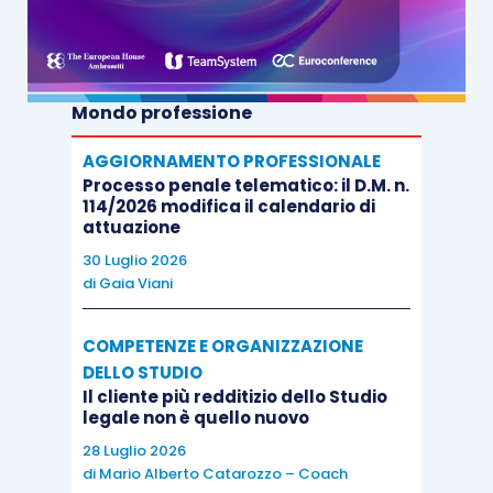
Mondo professione
AGGIORNAMENTO PROFESSIONALE
Processo penale telematico: il D.M. n.
114/2026 modifica il calendario di
attuazione
30 Luglio 2026
di
Gaia Viani
COMPETENZE E ORGANIZZAZIONE
DELLO STUDIO
Il cliente più redditizio dello Studio
legale non è quello nuovo
28 Luglio 2026
di
Mario Alberto Catarozzo – Coach