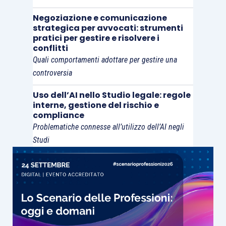
Negoziazione e comunicazione
strategica per avvocati: strumenti
pratici per gestire e risolvere i
conflitti
Quali comportamenti adottare per gestire una
controversia
Uso dell’AI nello Studio legale: regole
interne, gestione del rischio e
compliance
Problematiche connesse all’utilizzo dell’AI negli
Studi