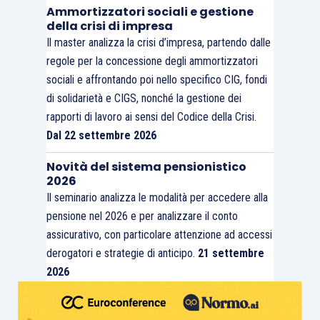
Ammortizzatori sociali e gestione
della crisi di impresa
Il master analizza la crisi d’impresa, partendo dalle
regole per la concessione degli ammortizzatori
sociali e affrontando poi nello specifico CIG, fondi
di solidarietà e CIGS, nonché la gestione dei
rapporti di lavoro ai sensi del Codice della Crisi.
Dal 22 settembre 2026
Novità del sistema pensionistico
2026
Il seminario analizza le modalità per accedere alla
pensione nel 2026 e per analizzare il conto
assicurativo, con particolare attenzione ad accessi
derogatori e strategie di anticipo.
21 settembre
2026