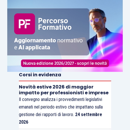
Corsi in evidenza
Novità estive 2026 di maggior
impatto per professionisti e imprese
Il convegno analizza i provvedimenti legislativi
emanati nel periodo estivo che impattano sulla
gestione dei rapporti di lavoro.
24 settembre
2026