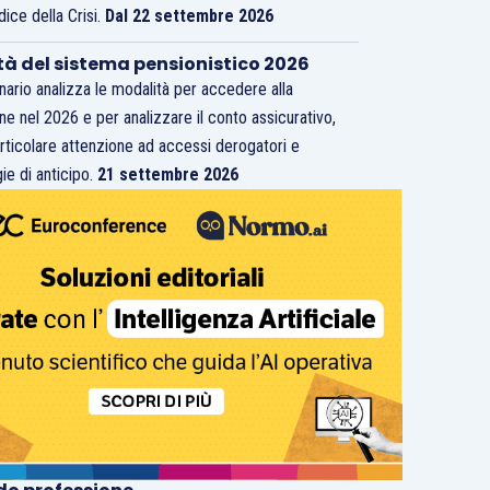
dice della Crisi.
Dal 22 settembre 2026
tà del sistema pensionistico 2026
inario analizza le modalità per accedere alla
ne nel 2026 e per analizzare il conto assicurativo,
rticolare attenzione ad accessi derogatori e
ie di anticipo.
21 settembre 2026