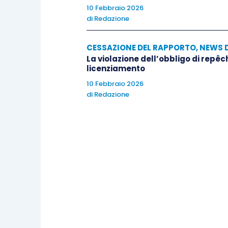
10 Febbraio 2026
di
Redazione
CESSAZIONE DEL RAPPORTO
,
NEWS 
La violazione dell’obbligo di repêc
licenziamento
10 Febbraio 2026
di
Redazione