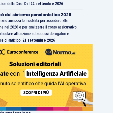
dice della Crisi.
Dal 22 settembre 2026
tà del sistema pensionistico 2026
inario analizza le modalità per accedere alla
ne nel 2026 e per analizzare il conto assicurativo,
rticolare attenzione ad accessi derogatori e
ie di anticipo.
21 settembre 2026