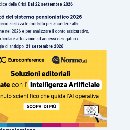
dice della Crisi.
Dal 22 settembre 2026
tà del sistema pensionistico 2026
inario analizza le modalità per accedere alla
ne nel 2026 e per analizzare il conto assicurativo,
rticolare attenzione ad accessi derogatori e
ie di anticipo.
21 settembre 2026