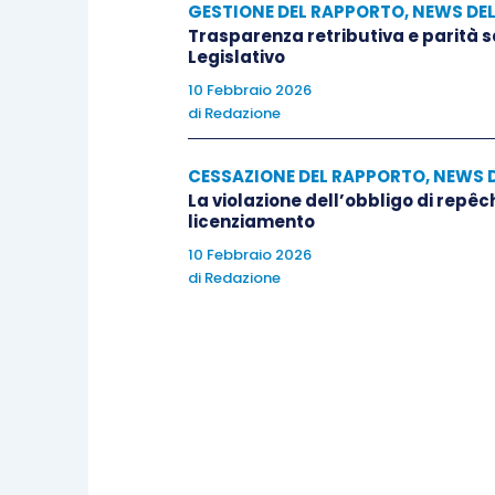
GESTIONE DEL RAPPORTO
,
NEWS DE
Trasparenza retributiva e parità 
Legislativo
10 Febbraio 2026
di
Redazione
CESSAZIONE DEL RAPPORTO
,
NEWS 
La violazione dell’obbligo di repêc
licenziamento
10 Febbraio 2026
di
Redazione