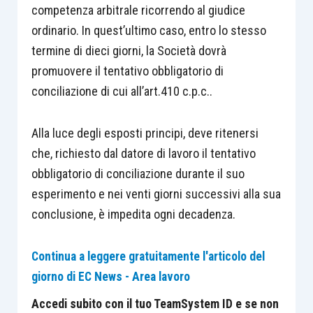
competenza arbitrale ricorrendo al giudice
ordinario. In quest’ultimo caso, entro lo stesso
termine di dieci giorni, la Società dovrà
promuovere il tentativo obbligatorio di
conciliazione di cui all’art.410 c.p.c..
Alla luce degli esposti principi, deve ritenersi
che, richiesto dal datore di lavoro il tentativo
obbligatorio di conciliazione durante il suo
esperimento e nei venti giorni successivi alla sua
conclusione, è impedita ogni decadenza.
Continua a leggere gratuitamente l'articolo del
giorno di EC News - Area lavoro
Accedi subito con il tuo TeamSystem ID e se non