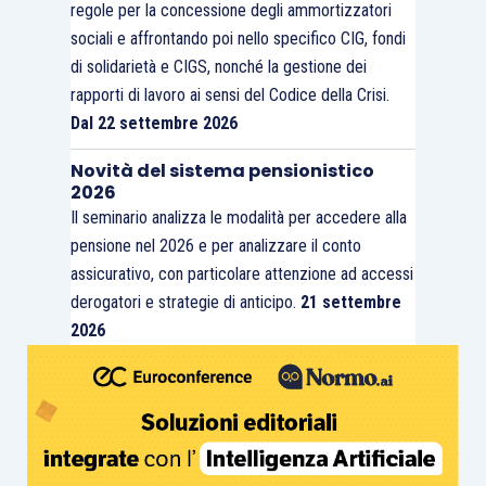
regole per la concessione degli ammortizzatori
sociali e affrontando poi nello specifico CIG, fondi
di solidarietà e CIGS, nonché la gestione dei
rapporti di lavoro ai sensi del Codice della Crisi.
Dal 22 settembre 2026
Novità del sistema pensionistico
2026
Il seminario analizza le modalità per accedere alla
pensione nel 2026 e per analizzare il conto
assicurativo, con particolare attenzione ad accessi
derogatori e strategie di anticipo.
21 settembre
2026