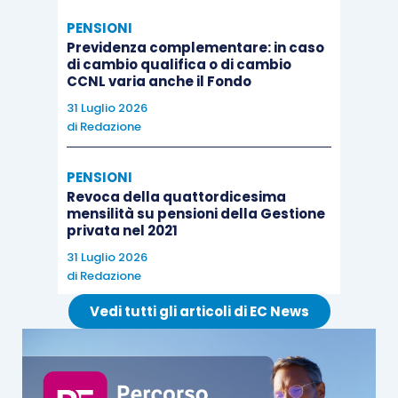
PENSIONI
Previdenza complementare: in caso
di cambio qualifica o di cambio
CCNL varia anche il Fondo
31 Luglio 2026
di
Redazione
PENSIONI
Revoca della quattordicesima
mensilità su pensioni della Gestione
privata nel 2021
31 Luglio 2026
di
Redazione
Vedi tutti gli articoli di EC News