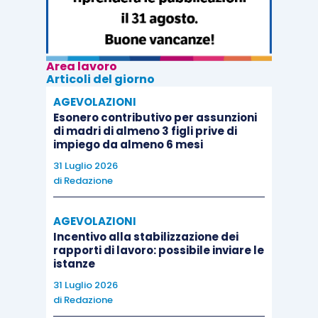
Area lavoro
Articoli del giorno
AGEVOLAZIONI
Esonero contributivo per assunzioni
di madri di almeno 3 figli prive di
impiego da almeno 6 mesi
31 Luglio 2026
di
Redazione
AGEVOLAZIONI
Incentivo alla stabilizzazione dei
rapporti di lavoro: possibile inviare le
istanze
31 Luglio 2026
di
Redazione