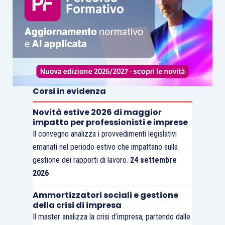
Corsi in evidenza
Novità estive 2026 di maggior
impatto per professionisti e imprese
Il convegno analizza i provvedimenti legislativi
emanati nel periodo estivo che impattano sulla
gestione dei rapporti di lavoro.
24 settembre
2026
Ammortizzatori sociali e gestione
della crisi di impresa
Il master analizza la crisi d’impresa, partendo dalle