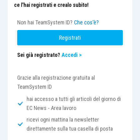
ce l'hai registrati e crealo subito!
Non hai TeamSystem ID?
Che cos'è?
Registrati
Sei già registrato?
Accedi >
Grazie alla registrazione gratuita al
TeamSystem ID
hai accesso a tutti gli articoli del giorno di
EC News - Area lavoro
ricevi ogni mattina la newsletter
direttamente sulla tua casella di posta