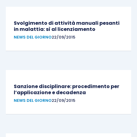
Svolgimento di attività manuali pesanti
in malattia: sì al licenziamento
NEWS DEL GIORNO
22/09/2015
Sanzione disciplinare: procedimento per
l’applicazione e decadenza
NEWS DEL GIORNO
22/09/2015