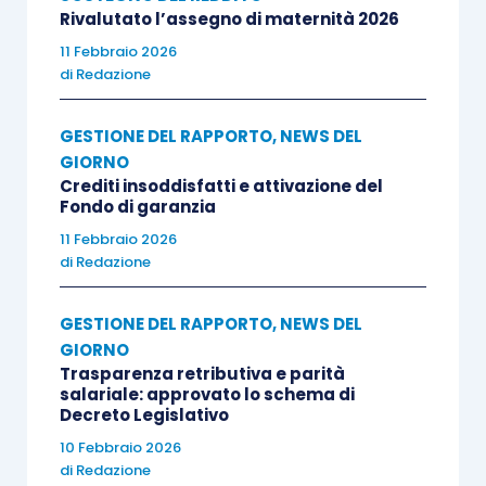
Rivalutato l’assegno di maternità 2026
11 Febbraio 2026
di
Redazione
GESTIONE DEL RAPPORTO
,
NEWS DEL
GIORNO
Crediti insoddisfatti e attivazione del
Fondo di garanzia
11 Febbraio 2026
di
Redazione
GESTIONE DEL RAPPORTO
,
NEWS DEL
GIORNO
Trasparenza retributiva e parità
salariale: approvato lo schema di
Decreto Legislativo
10 Febbraio 2026
di
Redazione