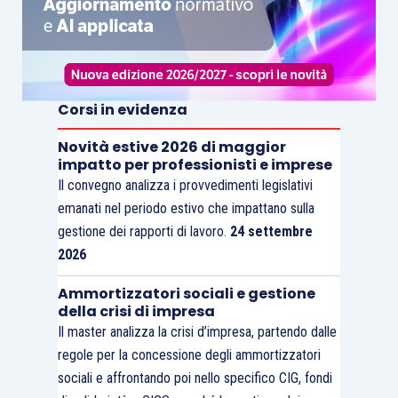
Corsi in evidenza
Novità estive 2026 di maggior
impatto per professionisti e imprese
Il convegno analizza i provvedimenti legislativi
emanati nel periodo estivo che impattano sulla
gestione dei rapporti di lavoro.
24 settembre
2026
Ammortizzatori sociali e gestione
della crisi di impresa
Il master analizza la crisi d’impresa, partendo dalle
regole per la concessione degli ammortizzatori
sociali e affrontando poi nello specifico CIG, fondi