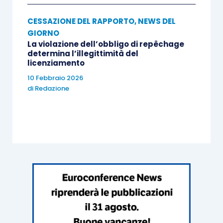
CESSAZIONE DEL RAPPORTO
,
NEWS DEL
GIORNO
La violazione dell’obbligo di repêchage
determina l’illegittimità del
licenziamento
10 Febbraio 2026
di
Redazione