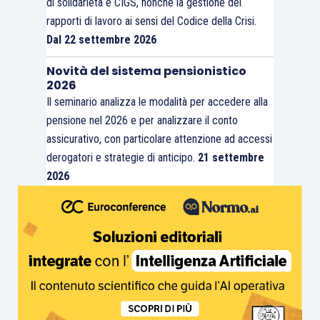
di solidarietà e CIGS, nonché la gestione dei
rapporti di lavoro ai sensi del Codice della Crisi.
Dal 22 settembre 2026
Novità del sistema pensionistico
2026
Il seminario analizza le modalità per accedere alla
pensione nel 2026 e per analizzare il conto
assicurativo, con particolare attenzione ad accessi
derogatori e strategie di anticipo.
21 settembre
2026