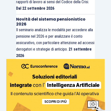
rapporti di lavoro ai sensi del Codice della Crisi.
Dal 22 settembre 2026
Novità del sistema pensionistico
2026
Il seminario analizza le modalità per accedere alla
pensione nel 2026 e per analizzare il conto
assicurativo, con particolare attenzione ad accessi
derogatori e strategie di anticipo.
21 settembre
2026