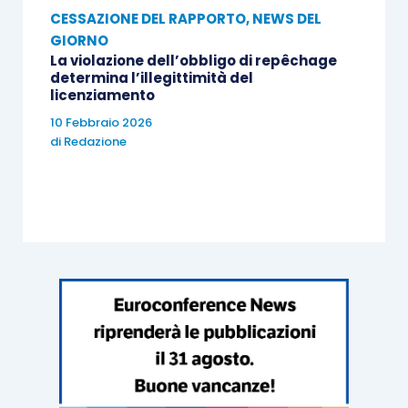
CESSAZIONE DEL RAPPORTO
,
NEWS DEL
GIORNO
La violazione dell’obbligo di repêchage
determina l’illegittimità del
licenziamento
10 Febbraio 2026
di
Redazione