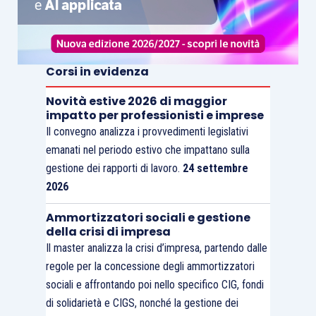
Corsi in evidenza
Novità estive 2026 di maggior
impatto per professionisti e imprese
Il convegno analizza i provvedimenti legislativi
emanati nel periodo estivo che impattano sulla
gestione dei rapporti di lavoro.
24 settembre
2026
Ammortizzatori sociali e gestione
della crisi di impresa
Il master analizza la crisi d’impresa, partendo dalle
regole per la concessione degli ammortizzatori
sociali e affrontando poi nello specifico CIG, fondi
di solidarietà e CIGS, nonché la gestione dei