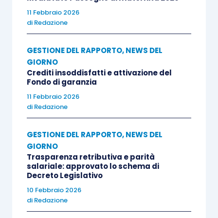
11 Febbraio 2026
di
Redazione
GESTIONE DEL RAPPORTO
,
NEWS DEL
GIORNO
Crediti insoddisfatti e attivazione del
Fondo di garanzia
11 Febbraio 2026
di
Redazione
GESTIONE DEL RAPPORTO
,
NEWS DEL
GIORNO
Trasparenza retributiva e parità
salariale: approvato lo schema di
Decreto Legislativo
10 Febbraio 2026
di
Redazione