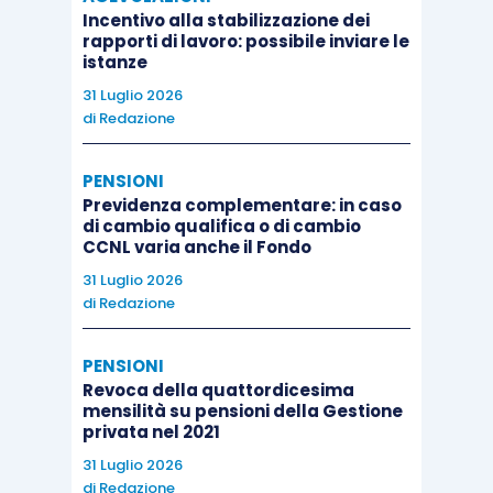
Incentivo alla stabilizzazione dei
rapporti di lavoro: possibile inviare le
istanze
31 Luglio 2026
di
Redazione
PENSIONI
Previdenza complementare: in caso
di cambio qualifica o di cambio
CCNL varia anche il Fondo
31 Luglio 2026
di
Redazione
PENSIONI
Revoca della quattordicesima
mensilità su pensioni della Gestione
privata nel 2021
31 Luglio 2026
di
Redazione