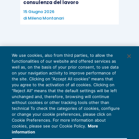
consulenza del lavoro
15 Giugno 2026
di
Milena Montanari
We use cookies, also from third parties, to allow the
functionalities of our website and offered services as
well as, on the basis of your prior consent, to use data
on your navigation activity to improve performance of
the site. Clicking on “Accept All cookies” means that
you agree to the activation of all cookies. Clicking on
"Reject All" means that the default settings will be left
unchanged and, therefore, browsing will continue
without cookies or other tracking tools other than
technical To check the categories of cookies, configure
or change your cookie preferences, please click on
Cookie Preferences. For more information about
Privacy Policy
cookies, please see our Cookie Policy.
More
Cookie Policy
information