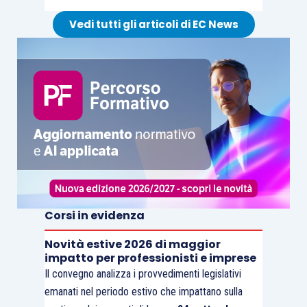
Vedi tutti gli articoli di EC News
Corsi in evidenza
Novità estive 2026 di maggior
impatto per professionisti e imprese
Il convegno analizza i provvedimenti legislativi
emanati nel periodo estivo che impattano sulla