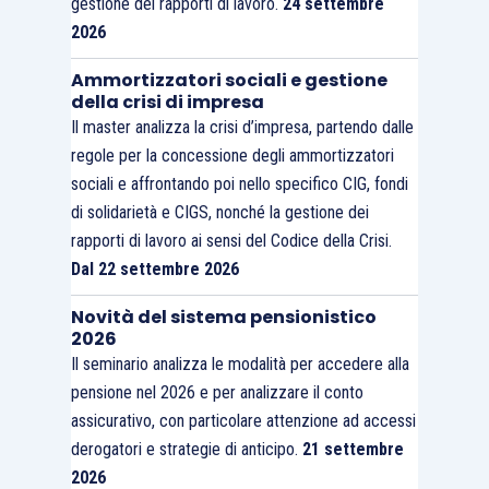
gestione dei rapporti di lavoro.
24 settembre
2026
Ammortizzatori sociali e gestione
della crisi di impresa
Il master analizza la crisi d’impresa, partendo dalle
regole per la concessione degli ammortizzatori
sociali e affrontando poi nello specifico CIG, fondi
di solidarietà e CIGS, nonché la gestione dei
rapporti di lavoro ai sensi del Codice della Crisi.
Dal 22 settembre 2026
Novità del sistema pensionistico
2026
Il seminario analizza le modalità per accedere alla
pensione nel 2026 e per analizzare il conto
assicurativo, con particolare attenzione ad accessi
derogatori e strategie di anticipo.
21 settembre
2026