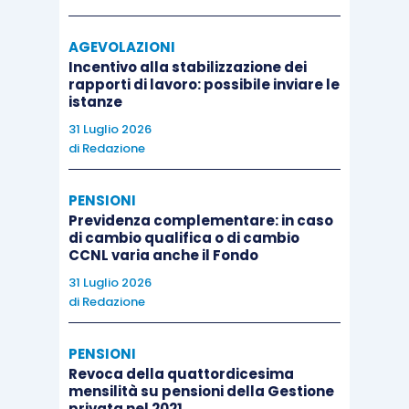
AGEVOLAZIONI
Incentivo alla stabilizzazione dei
rapporti di lavoro: possibile inviare le
istanze
31 Luglio 2026
di
Redazione
PENSIONI
Previdenza complementare: in caso
di cambio qualifica o di cambio
CCNL varia anche il Fondo
31 Luglio 2026
di
Redazione
PENSIONI
Revoca della quattordicesima
mensilità su pensioni della Gestione
privata nel 2021