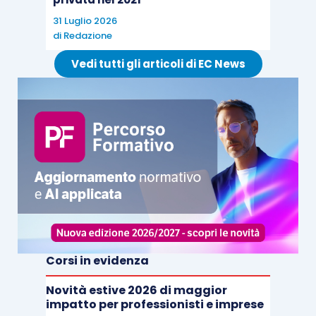
31 Luglio 2026
di
Redazione
Vedi tutti gli articoli di EC News
Corsi in evidenza
Novità estive 2026 di maggior
impatto per professionisti e imprese