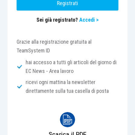
Registrati
Sei già registrato?
Accedi >
Grazie alla registrazione gratuita al
TeamSystem ID
hai accesso a tutti gli articoli del giorno di
EC News - Area lavoro
ricevi ogni mattina la newsletter
direttamente sulla tua casella di posta
Scarica il PDF