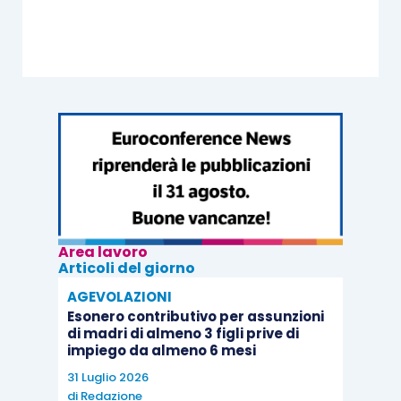
Area lavoro
Articoli del giorno
AGEVOLAZIONI
Esonero contributivo per assunzioni
di madri di almeno 3 figli prive di
impiego da almeno 6 mesi
31 Luglio 2026
di
Redazione