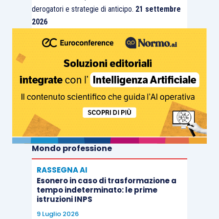
derogatori e strategie di anticipo.
21 settembre
2026
Mondo professione
RASSEGNA AI
Esonero in caso di trasformazione a
tempo indeterminato: le prime
istruzioni INPS
9 Luglio 2026