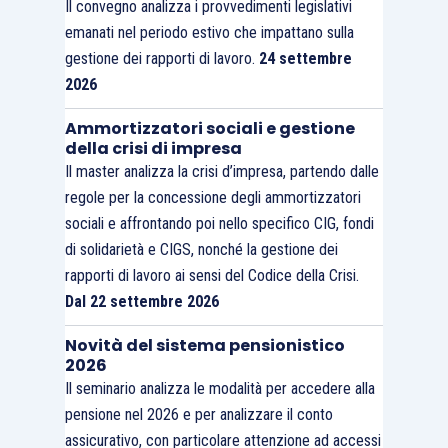
Il convegno analizza i provvedimenti legislativi
emanati nel periodo estivo che impattano sulla
gestione dei rapporti di lavoro.
24 settembre
2026
Ammortizzatori sociali e gestione
della crisi di impresa
Il master analizza la crisi d’impresa, partendo dalle
regole per la concessione degli ammortizzatori
sociali e affrontando poi nello specifico CIG, fondi
di solidarietà e CIGS, nonché la gestione dei
rapporti di lavoro ai sensi del Codice della Crisi.
Dal 22 settembre 2026
Novità del sistema pensionistico
2026
Il seminario analizza le modalità per accedere alla
pensione nel 2026 e per analizzare il conto
assicurativo, con particolare attenzione ad accessi