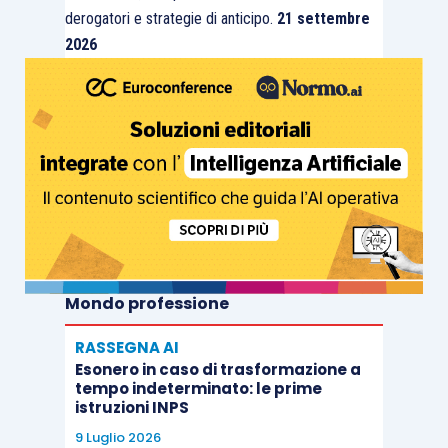
derogatori e strategie di anticipo.
21 settembre
2026
Mondo professione
RASSEGNA AI
Esonero in caso di trasformazione a
tempo indeterminato: le prime
istruzioni INPS
9 Luglio 2026