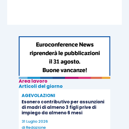
Area lavoro
Articoli del giorno
AGEVOLAZIONI
Esonero contributivo per assunzioni
di madri di almeno 3 figli prive di
impiego da almeno 6 mesi
31 Luglio 2026
di
Redazione