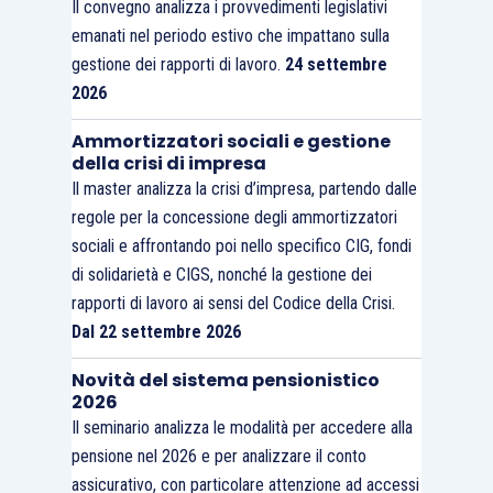
Il convegno analizza i provvedimenti legislativi
emanati nel periodo estivo che impattano sulla
gestione dei rapporti di lavoro.
24 settembre
2026
Ammortizzatori sociali e gestione
della crisi di impresa
Il master analizza la crisi d’impresa, partendo dalle
regole per la concessione degli ammortizzatori
sociali e affrontando poi nello specifico CIG, fondi
di solidarietà e CIGS, nonché la gestione dei
rapporti di lavoro ai sensi del Codice della Crisi.
Dal 22 settembre 2026
Novità del sistema pensionistico
2026
Il seminario analizza le modalità per accedere alla
pensione nel 2026 e per analizzare il conto
assicurativo, con particolare attenzione ad accessi