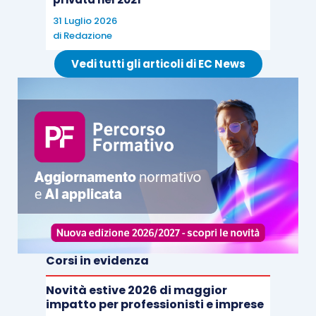
31 Luglio 2026
di
Redazione
Vedi tutti gli articoli di EC News
Corsi in evidenza
Novità estive 2026 di maggior
impatto per professionisti e imprese