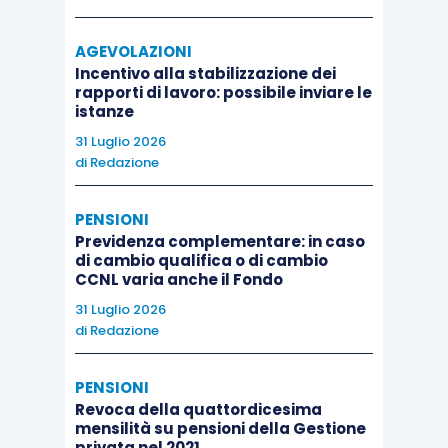
AGEVOLAZIONI
Incentivo alla stabilizzazione dei
rapporti di lavoro: possibile inviare le
istanze
31 Luglio 2026
di
Redazione
PENSIONI
Previdenza complementare: in caso
di cambio qualifica o di cambio
CCNL varia anche il Fondo
31 Luglio 2026
di
Redazione
PENSIONI
Revoca della quattordicesima
mensilità su pensioni della Gestione
privata nel 2021