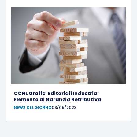
CCNL Grafici Editoriali Industria:
Elemento di Garanzia Retributiva
NEWS DEL GIORNO
03/05/2023