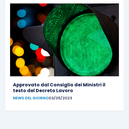
Approvato dal Consiglio dei Ministri il
testo del Decreto Lavoro
NEWS DEL GIORNO
03/05/2023