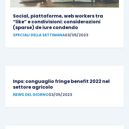
Social, piattaforme, web workers tra
“like” e condivisioni: considerazioni
(sparse) de iure condendo
SPECIALI DELLA SETTIMANA
03/05/2023
Inps: conguaglio fringe benefit 2022 nel
settore agricolo
NEWS DEL GIORNO
03/05/2023