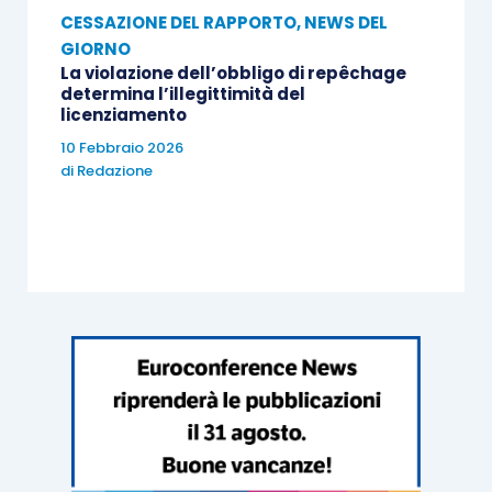
CESSAZIONE DEL RAPPORTO
,
NEWS DEL
GIORNO
La violazione dell’obbligo di repêchage
determina l’illegittimità del
licenziamento
10 Febbraio 2026
di
Redazione