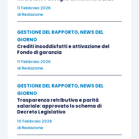
11 Febbraio 2026
di
Redazione
GESTIONE DEL RAPPORTO
,
NEWS DEL
GIORNO
Crediti insoddisfatti e attivazione del
Fondo di garanzia
11 Febbraio 2026
di
Redazione
GESTIONE DEL RAPPORTO
,
NEWS DEL
GIORNO
Trasparenza retributiva e parità
salariale: approvato lo schema di
Decreto Legislativo
10 Febbraio 2026
di
Redazione