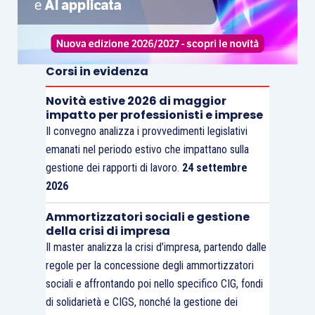
Corsi in evidenza
Novità estive 2026 di maggior
impatto per professionisti e imprese
Il convegno analizza i provvedimenti legislativi
emanati nel periodo estivo che impattano sulla
gestione dei rapporti di lavoro.
24 settembre
2026
Ammortizzatori sociali e gestione
della crisi di impresa
Il master analizza la crisi d’impresa, partendo dalle
regole per la concessione degli ammortizzatori
sociali e affrontando poi nello specifico CIG, fondi
di solidarietà e CIGS, nonché la gestione dei