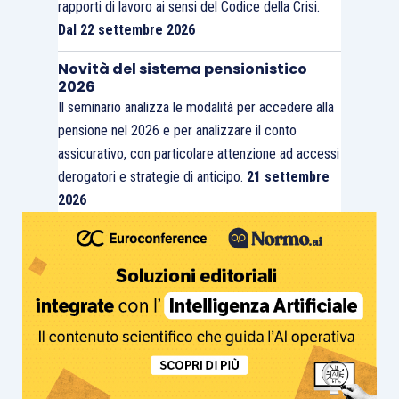
rapporti di lavoro ai sensi del Codice della Crisi.
Dal 22 settembre 2026
Novità del sistema pensionistico
2026
Il seminario analizza le modalità per accedere alla
pensione nel 2026 e per analizzare il conto
assicurativo, con particolare attenzione ad accessi
derogatori e strategie di anticipo.
21 settembre
2026