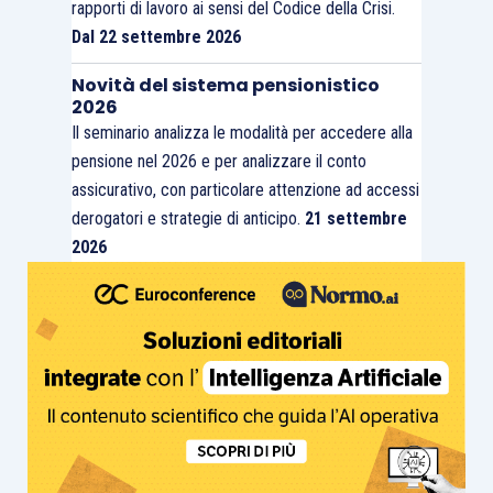
rapporti di lavoro ai sensi del Codice della Crisi.
Dal 22 settembre 2026
Novità del sistema pensionistico
2026
Il seminario analizza le modalità per accedere alla
pensione nel 2026 e per analizzare il conto
assicurativo, con particolare attenzione ad accessi
derogatori e strategie di anticipo.
21 settembre
2026