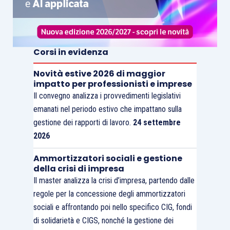
Corsi in evidenza
Novità estive 2026 di maggior
impatto per professionisti e imprese
Il convegno analizza i provvedimenti legislativi
emanati nel periodo estivo che impattano sulla
gestione dei rapporti di lavoro.
24 settembre
2026
Ammortizzatori sociali e gestione
della crisi di impresa
Il master analizza la crisi d’impresa, partendo dalle
regole per la concessione degli ammortizzatori
sociali e affrontando poi nello specifico CIG, fondi
di solidarietà e CIGS, nonché la gestione dei