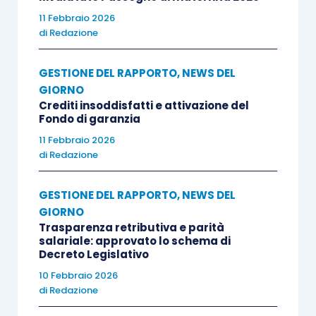
11 Febbraio 2026
di
Redazione
GESTIONE DEL RAPPORTO
,
NEWS DEL
GIORNO
Crediti insoddisfatti e attivazione del
Fondo di garanzia
11 Febbraio 2026
di
Redazione
GESTIONE DEL RAPPORTO
,
NEWS DEL
GIORNO
Trasparenza retributiva e parità
salariale: approvato lo schema di
Decreto Legislativo
10 Febbraio 2026
di
Redazione