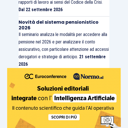
rapporti di lavoro ai sensi del Codice della Crisi.
Dal 22 settembre 2026
Novità del sistema pensionistico
2026
Il seminario analizza le modalità per accedere alla
pensione nel 2026 e per analizzare il conto
assicurativo, con particolare attenzione ad accessi
derogatori e strategie di anticipo.
21 settembre
2026