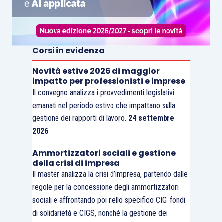
Corsi in evidenza
Novità estive 2026 di maggior
impatto per professionisti e imprese
Il convegno analizza i provvedimenti legislativi
emanati nel periodo estivo che impattano sulla
gestione dei rapporti di lavoro.
24 settembre
2026
Ammortizzatori sociali e gestione
della crisi di impresa
Il master analizza la crisi d’impresa, partendo dalle
regole per la concessione degli ammortizzatori
sociali e affrontando poi nello specifico CIG, fondi
di solidarietà e CIGS, nonché la gestione dei