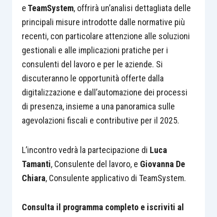
e
TeamSystem
, offrirà un’analisi dettagliata delle
principali misure introdotte dalle normative più
recenti, con particolare attenzione alle soluzioni
gestionali e alle implicazioni pratiche per i
consulenti del lavoro e per le aziende. Si
discuteranno le opportunità offerte dalla
digitalizzazione e dall’automazione dei processi
di presenza, insieme a una panoramica sulle
agevolazioni fiscali e contributive per il 2025.
L’incontro vedrà la partecipazione di
Luca
Tamanti
, Consulente del lavoro, e
Giovanna De
Chiara
, Consulente applicativo di TeamSystem.
Consulta il programma completo e iscriviti al