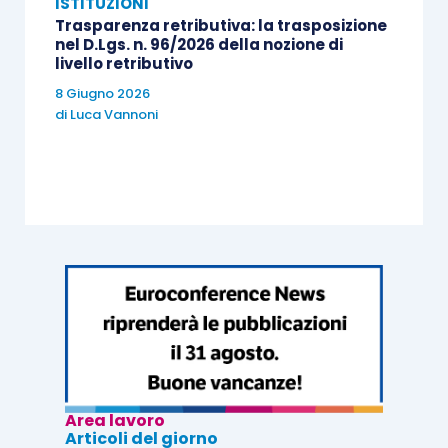
ISTITUZIONI
Trasparenza retributiva: la trasposizione
nel D.Lgs. n. 96/2026 della nozione di
livello retributivo
8 Giugno 2026
di
Luca Vannoni
Area lavoro
Articoli del giorno