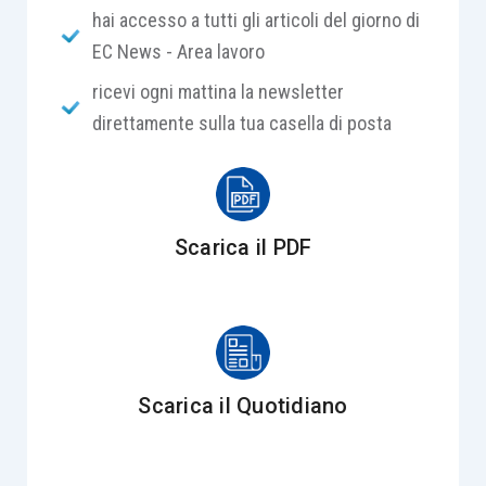
hai accesso a tutti gli articoli del giorno di
EC News - Area lavoro
ricevi ogni mattina la newsletter
direttamente sulla tua casella di posta
Scarica il PDF
Scarica il Quotidiano