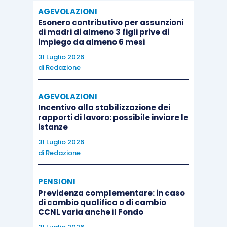
AGEVOLAZIONI
Esonero contributivo per assunzioni
di madri di almeno 3 figli prive di
impiego da almeno 6 mesi
31 Luglio 2026
di
Redazione
AGEVOLAZIONI
Incentivo alla stabilizzazione dei
rapporti di lavoro: possibile inviare le
istanze
31 Luglio 2026
di
Redazione
PENSIONI
Previdenza complementare: in caso
di cambio qualifica o di cambio
CCNL varia anche il Fondo