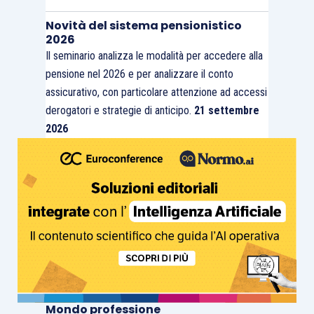
Novità del sistema pensionistico
2026
Il seminario analizza le modalità per accedere alla
pensione nel 2026 e per analizzare il conto
assicurativo, con particolare attenzione ad accessi
derogatori e strategie di anticipo.
21 settembre
2026
Mondo professione