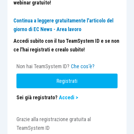
webinar gratuito!
Continua a leggere gratuitamente l'articolo del
giorno di EC News - Area lavoro
Accedi subito con il tuo TeamSystem ID e se non
ce l'hai registrati e crealo subito!
Non hai TeamSystem ID?
Che cos'è?
Registrati
Sei già registrato?
Accedi >
Grazie alla registrazione gratuita al
TeamSystem ID