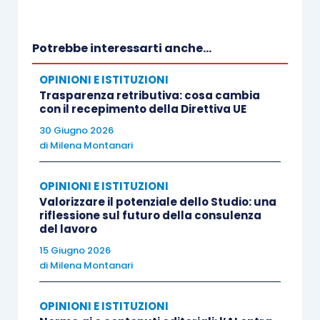
Potrebbe interessarti anche...
OPINIONI E ISTITUZIONI
Trasparenza retributiva: cosa cambia
con il recepimento della Direttiva UE
30 Giugno 2026
di
Milena Montanari
OPINIONI E ISTITUZIONI
Valorizzare il potenziale dello Studio: una
riflessione sul futuro della consulenza
del lavoro
15 Giugno 2026
di
Milena Montanari
OPINIONI E ISTITUZIONI