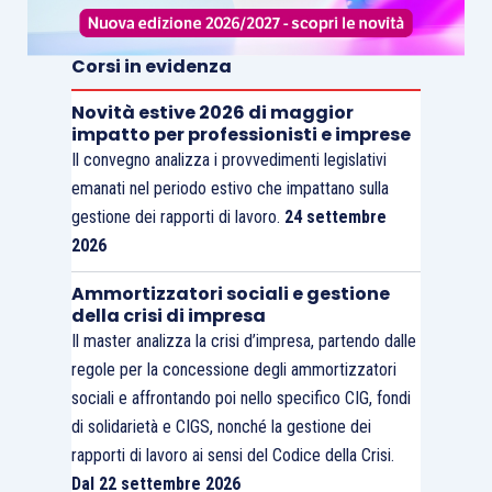
Corsi in evidenza
Novità estive 2026 di maggior
impatto per professionisti e imprese
Il convegno analizza i provvedimenti legislativi
emanati nel periodo estivo che impattano sulla
gestione dei rapporti di lavoro.
24 settembre
2026
Ammortizzatori sociali e gestione
della crisi di impresa
Il master analizza la crisi d’impresa, partendo dalle
regole per la concessione degli ammortizzatori
sociali e affrontando poi nello specifico CIG, fondi
di solidarietà e CIGS, nonché la gestione dei
rapporti di lavoro ai sensi del Codice della Crisi.
Dal 22 settembre 2026