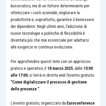
burocratico, ma di un fattore determinante per
ottimizzare i costi aziendali, migliorare la
produttività e, soprattutto, garantire il benessere
dei dipendenti. Negli ultimi anni, l’adozione di
nuove tecnologie e politiche di flessibilità è
diventata più che mai essenziale per adattarsi
alle esigenze in continua evoluzione.
Per approfondire questi temi con un approccio
pratico e operativo, il
18 marzo 2025
, dalle
15:00
alle 17:00
, si terrà in diretta
web
l’evento gratuito
“Come digitalizzare il processo di gestione
delle presenze
“
.
L’evento gratuito, organizzato da
Euroconference