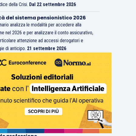
dice della Crisi.
Dal 22 settembre 2026
tà del sistema pensionistico 2026
inario analizza le modalità per accedere alla
ne nel 2026 e per analizzare il conto assicurativo,
rticolare attenzione ad accessi derogatori e
ie di anticipo.
21 settembre 2026