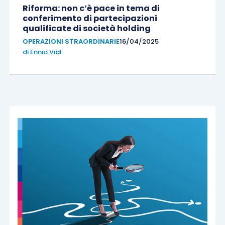
Riforma: non c’è pace in tema di
conferimento di partecipazioni
qualificate di società holding
OPERAZIONI STRAORDINARIE
16/04/2025
di
Ennio Vial