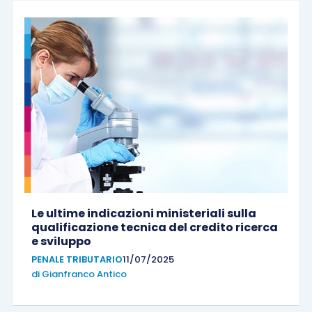
Le ultime indicazioni ministeriali sulla
qualificazione tecnica del credito ricerca
e sviluppo
PENALE TRIBUTARIO
11/07/2025
di
Gianfranco Antico