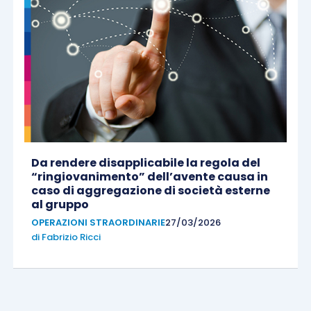
Da rendere disapplicabile la regola del
“ringiovanimento” dell’avente causa in
caso di aggregazione di società esterne
al gruppo
OPERAZIONI STRAORDINARIE
27/03/2026
di
Fabrizio Ricci