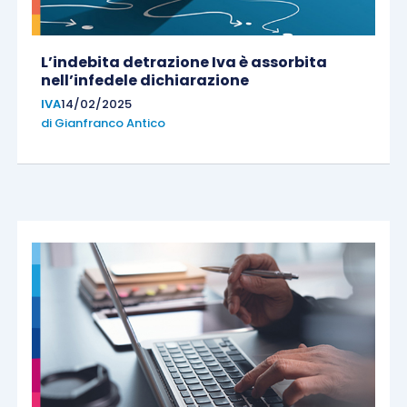
L’indebita detrazione Iva è assorbita
nell’infedele dichiarazione
IVA
14/02/2025
di
Gianfranco Antico