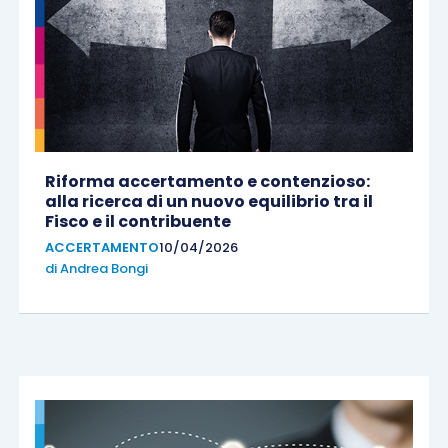
Riforma accertamento e contenzioso:
alla ricerca di un nuovo equilibrio tra il
Fisco e il contribuente
ACCERTAMENTO
10/04/2026
di
Andrea Bongi