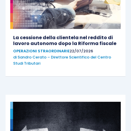
La cessione della clientela nel reddito di
lavoro autonomo dopo la Riforma fiscale
OPERAZIONI STRAORDINARIE
22/07/2026
di
Sandro Cerato – Direttore Scientifico del Centro
Studi Tributari