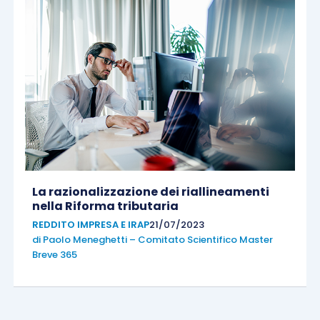
La razionalizzazione dei riallineamenti
nella Riforma tributaria
REDDITO IMPRESA E IRAP
21/07/2023
di
Paolo Meneghetti – Comitato Scientifico Master
Breve 365