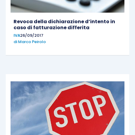
Revoca della dichiarazione d’intento in
caso di fatturazione differita
IVA
26/09/2017
di
Marco Peirolo