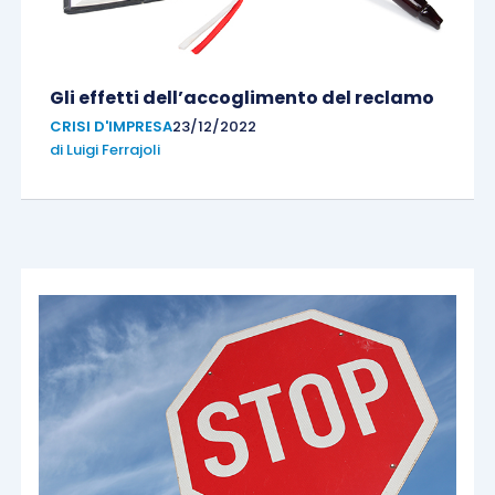
Gli effetti dell’accoglimento del reclamo
CRISI D'IMPRESA
23/12/2022
di
Luigi Ferrajoli