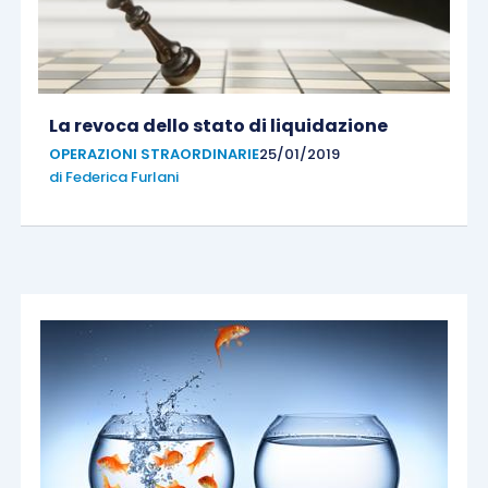
La revoca dello stato di liquidazione
OPERAZIONI STRAORDINARIE
25/01/2019
di
Federica Furlani