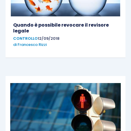
Quando è possibile revocare il revisore
legale
CONTROLLO
12/09/2018
di
Francesco Rizzi