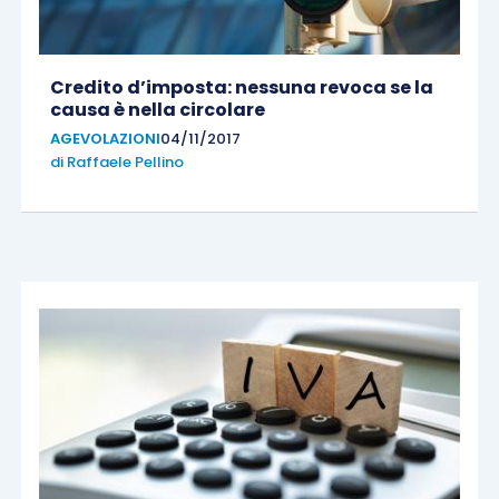
Credito d’imposta: nessuna revoca se la
causa è nella circolare
AGEVOLAZIONI
04/11/2017
di
Raffaele Pellino