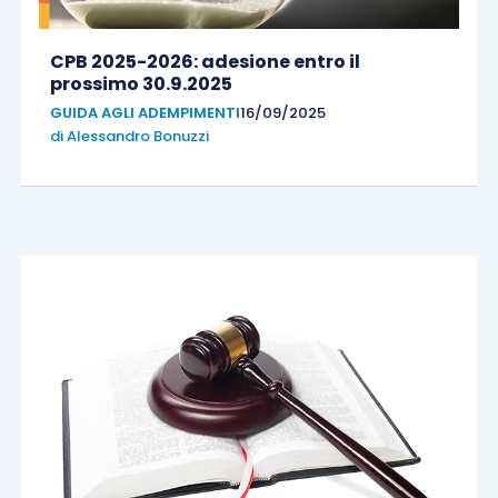
CPB 2025-2026: adesione entro il
prossimo 30.9.2025
GUIDA AGLI ADEMPIMENTI
16/09/2025
di
Alessandro Bonuzzi