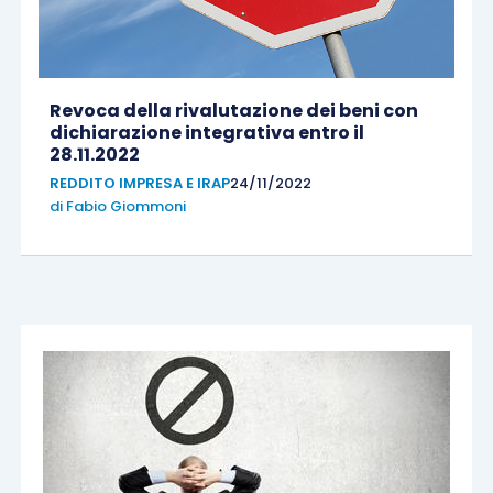
Revoca della rivalutazione dei beni con
dichiarazione integrativa entro il
28.11.2022
REDDITO IMPRESA E IRAP
24/11/2022
di
Fabio Giommoni