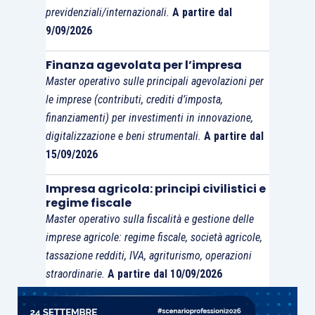
previdenziali/internazionali.
A partire dal
9/09/2026
Finanza agevolata per l’impresa
Master operativo sulle principali agevolazioni per
le imprese (contributi, crediti d’imposta,
finanziamenti) per investimenti in innovazione,
digitalizzazione e beni strumentali.
A partire dal
15/09/2026
Impresa agricola: principi civilistici e
regime fiscale
Master operativo sulla fiscalità e gestione delle
imprese agricole: regime fiscale, società agricole,
tassazione redditi, IVA, agriturismo, operazioni
straordinarie.
A partire dal 10/09/2026