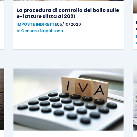
La procedura di controllo del bollo sulle
e-fatture slitta al 2021
IMPOSTE INDIRETTE
05/10/2020
di
Gennaro Napolitano