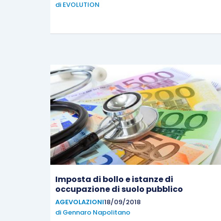
di
EVOLUTION
Imposta di bollo e istanze di
occupazione di suolo pubblico
AGEVOLAZIONI
18/09/2018
di
Gennaro Napolitano