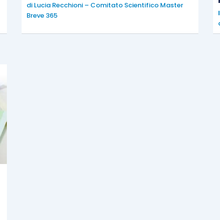
di
Lucia Recchioni – Comitato Scientifico Master
Breve 365