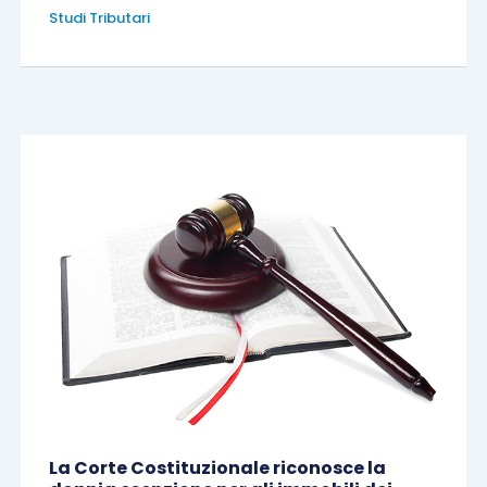
Studi Tributari
La Corte Costituzionale riconosce la