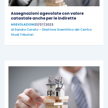
Assegnazioni agevolate con valore
catastale anche per le indirette
AGEVOLAZIONI
21/07/2023
di
Sandro Cerato – Direttore Scientifico del Centro
Studi Tributari