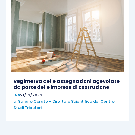
Regime Iva delle assegnazioni agevolate
da parte delle imprese di costruzione
IVA
21/12/2022
di
Sandro Cerato – Direttore Scientifico del Centro
Studi Tributari