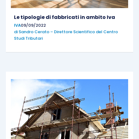
Le tipologie di fabbricati in ambito Iva
IVA
09/09/2022
di
Sandro Cerato – Direttore Scientifico del Centro
Studi Tributari