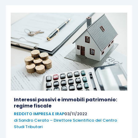
Interessi passivi e immobili patrimonio:
regime fiscale
REDDITO IMPRESA E IRAP
03/11/2022
di
Sandro Cerato – Direttore Scientifico del Centro
Studi Tributari