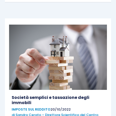
Società semplici e tassazione degli
immobili
IMPOSTE SUL REDDITO
20/10/2022
di
Sandro Cerato – Direttore Scientifico del Centro