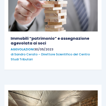
Immobili “patrimonio” e assegnazione
agevolata ai soci
AGEVOLAZIONI
30/05/2023
di
Sandro Cerato – Direttore Scientifico del Centro
Studi Tributari